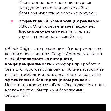
Расширение помогает снизить риск
попадания на вредоносные сайты,
блокируя известные опасные ресурсы.
Эффективный блокировщик рекламы
:
uBlock Origin обеспечивает надежную
блокировку рекламы
, значительно
улучшая пользовательский опыт.
uBlock Origin – это незаменимый инструмент для
каждого пользователя Google Chrome, кто ценит
свою
безопасность в интернете
,
конфиденциальность
и комфорт при работе в
сети. Его простота установки, гибкие настройки и
высокая эффективность делают его идеальным
эффективным блокировщиком рекламы
.
Начните пользоваться uBlock Origin уже сегодня и
наслаждайтесь быстрым и безопасным
серфингом!