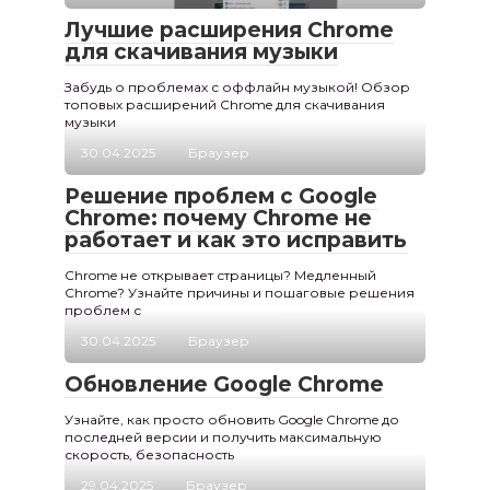
Лучшие расширения Chrome
для скачивания музыки
Забудь о проблемах с оффлайн музыкой! Обзор
топовых расширений Chrome для скачивания
музыки
30.04.2025
Браузер
Решение проблем с Google
Chrome: почему Chrome не
работает и как это исправить
Chrome не открывает страницы? Медленный
Chrome? Узнайте причины и пошаговые решения
проблем с
30.04.2025
Браузер
Обновление Google Chrome
Узнайте, как просто обновить Google Chrome до
последней версии и получить максимальную
скорость, безопасность
29.04.2025
Браузер