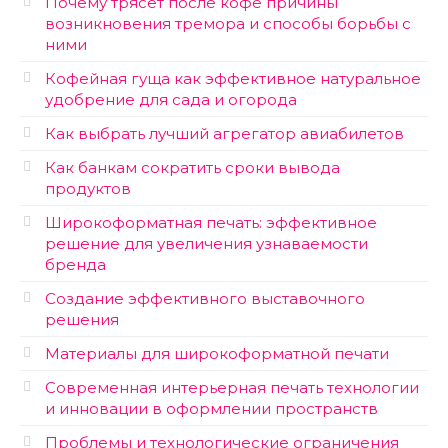
Почему трясет после кофе причины
возникновения тремора и способы борьбы с
ними
Кофейная гуща как эффективное натуральное
удобрение для сада и огорода
Как выбрать лучший агрегатор авиабилетов
Как банкам сократить сроки вывода
продуктов
Широкоформатная печать: эффективное
решение для увеличения узнаваемости
бренда
Создание эффективного выставочного
решения
Материалы для широкоформатной печати
Современная интерьерная печать технологии
и инновации в оформлении пространств
Проблемы и технологические ограничения