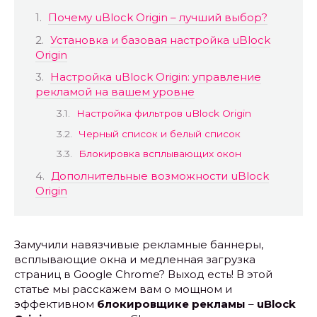
Почему uBlock Origin – лучший выбор?
Установка и базовая настройка uBlock
Origin
Настройка uBlock Origin: управление
рекламой на вашем уровне
Настройка фильтров uBlock Origin
Черный список и белый список
Блокировка всплывающих окон
Дополнительные возможности uBlock
Origin
Замучили навязчивые рекламные баннеры,
всплывающие окна и медленная загрузка
страниц в Google Chrome? Выход есть! В этой
статье мы расскажем вам о мощном и
эффективном
блокировщике рекламы
–
uBlock