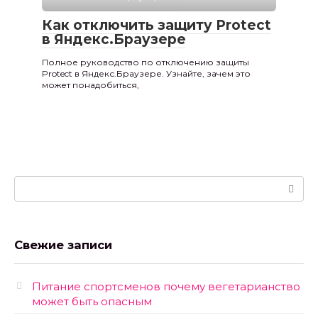
Как отключить защиту Protect
в Яндекс.Браузере
Полное руководство по отключению защиты
Protect в Яндекс.Браузере. Узнайте, зачем это
может понадобиться,
Поиск:
Свежие записи
Питание спортсменов почему вегетарианство
может быть опасным