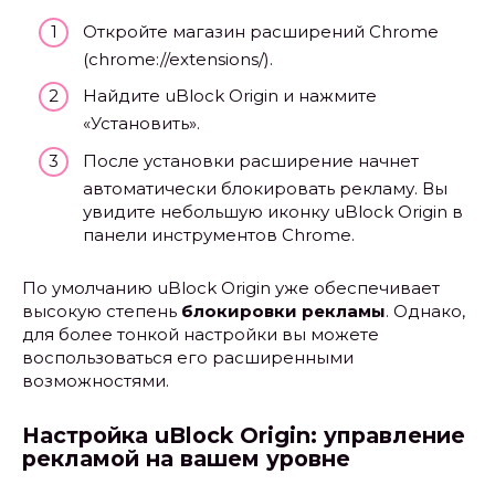
Откройте магазин расширений Chrome
(chrome://extensions/).
Найдите uBlock Origin и нажмите
«Установить».
После установки расширение начнет
автоматически блокировать рекламу. Вы
увидите небольшую иконку uBlock Origin в
панели инструментов Chrome.
По умолчанию uBlock Origin уже обеспечивает
высокую степень
блокировки рекламы
. Однако,
для более тонкой настройки вы можете
воспользоваться его расширенными
возможностями.
Настройка uBlock Origin: управление
рекламой на вашем уровне