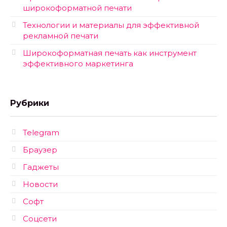
широкоформатной печати
Технологии и материалы для эффективной
рекламной печати
Широкоформатная печать как инструмент
эффективного маркетинга
Рубрики
Telegram
Браузер
Гаджеты
Новости
Софт
Соцсети