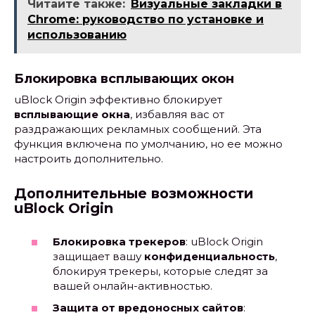
Читайте также:
Визуальные закладки в
Chrome: руководство по установке и
использованию
Блокировка всплывающих окон
uBlock Origin эффективно блокирует
всплывающие окна
, избавляя вас от
раздражающих рекламных сообщений. Эта
функция включена по умолчанию, но ее можно
настроить дополнительно.
Дополнительные возможности
uBlock Origin
Блокировка трекеров
: uBlock Origin
защищает вашу
конфиденциальность
,
блокируя трекеры, которые следят за
вашей онлайн-активностью.
Защита от вредоносных сайтов
: