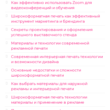
Как эффективно использовать Zoom для
видеоконференций и обучения
Широкоформатная печать как эффективный
инструмент маркетинга и брендинга
Секреты проектирования и оформления
успешного выставочного стенда
Материалы и технологии современной
рекламной печати
Современная интерьерная печать технологии
и возможности дизайна
Основные недостатки и сложности
широкоформатной печати
Как выбрать материалы для наружной
рекламы и интерьерной печати
Широкоформатная печать технологии
материалы и применение в рекламе