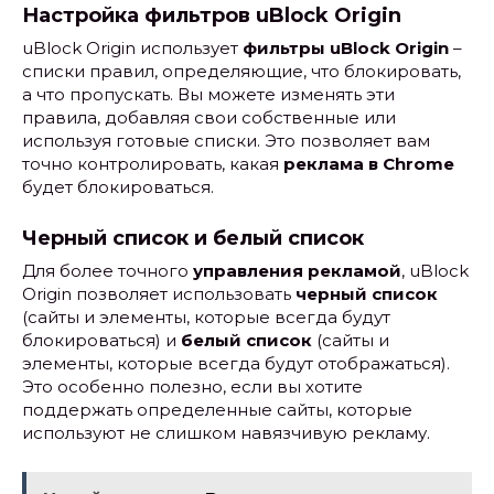
Настройка фильтров uBlock Origin
uBlock Origin использует
фильтры uBlock Origin
–
списки правил, определяющие, что блокировать,
а что пропускать. Вы можете изменять эти
правила, добавляя свои собственные или
используя готовые списки. Это позволяет вам
точно контролировать, какая
реклама в Chrome
будет блокироваться.
Черный список и белый список
Для более точного
управления рекламой
, uBlock
Origin позволяет использовать
черный список
(сайты и элементы, которые всегда будут
блокироваться) и
белый список
(сайты и
элементы, которые всегда будут отображаться).
Это особенно полезно, если вы хотите
поддержать определенные сайты, которые
используют не слишком навязчивую рекламу.