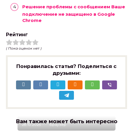
Решение проблемы с сообщением Ваше
подключение не защищено в Google
Chrome
Рейтинг
( Пока оценок нет )
Понравилась статья? Поделиться с
друзьями:
Вам также может быть интересно
28.10.2025
Браузер