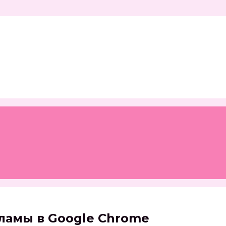
амы в Google Chrome