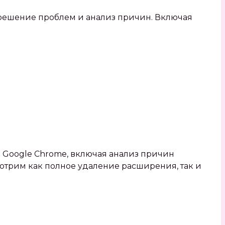
 решение проблем и анализ причин. Включая
 Google Chrome‚ включая анализ причин
трим как полное удаление расширения‚ так и