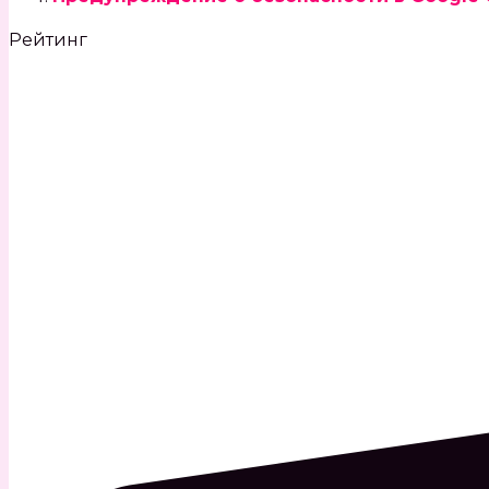
Рейтинг