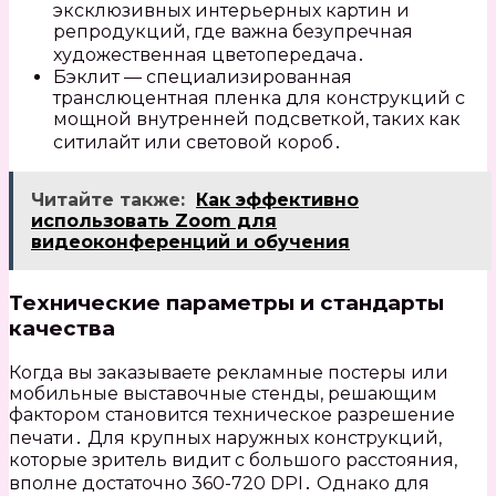
эксклюзивных интерьерных картин и
репродукций, где важна безупречная
художественная цветопередача․
Бэклит — специализированная
транслюцентная пленка для конструкций с
мощной внутренней подсветкой, таких как
ситилайт или световой короб․
Читайте также:
Как эффективно
использовать Zoom для
видеоконференций и обучения
Технические параметры и стандарты
качества
Когда вы заказываете рекламные постеры или
мобильные выставочные стенды, решающим
фактором становится техническое разрешение
печати․ Для крупных наружных конструкций,
которые зритель видит с большого расстояния,
вполне достаточно 360-720 DPI․ Однако для