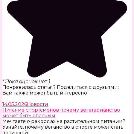
( Пока оценок нет )
Понравилась статья? Поделиться с друзьями:
Вам также может быть интересно
14.05.2026
Новости
Питание спортсменов почему вегетарианство
может быть опасным
Мечтаете о рекордах на растительном питании?
Узнайте, почему веганство в спорте может стать
ловушкой