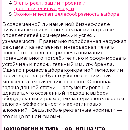
Этапы реализации проекта и
дополнительные услуги
Экономическая целесообразность выбора
В современной динамичной бизнес-среде
визуальное присутствие компании на рынке
определяет её коммерческий успех и
узнаваемость․ Правильно подобранная наружная
реклама и качественная интерьерная печать
способны не только привлечь внимание
потенциального потребителя, но и сформировать
устойчивый положительный имидж бренда․
Однако процесс выбора конкретной технологии
производства требует глубокого понимания
множества технических нюансов․ Основная
задача данной статьи — аргументированно
доказать, что осознанный подход к выбору
оборудования и расходных материалов является
залогом эффективности маркетинговых
вложений․ Ведь любые рекламные носители —
это лицо вашей фирмы․
Технологии и типы чернил: на что