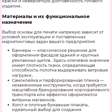
краски и невероятную долговечность готового
изделия․
Материалы и их функциональное
назначение
Выбор основы для печати напрямую зависит от
условий эксплуатации и поставленных
маркетинговых задач вашего предприятия:
Баннеры — классическое решение для
оформления фасадов зданий и крупных
рекламных щитов․ Здесь ключевое значение
имеет плотность ткани, определяющая
способность полотна выдерживать ветровые
нагрузки․
Самоклейка и перфорированная пленка —
незаменимые инструменты, когда требуется
масштабное брендирование корпоративного
транспорта или эффектно оформляются
витрины магазинов․
Холст и плотные бумажные плакаты,
идеальный выбор для создания