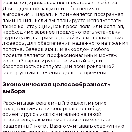
квалифицированная постпечатная обработка․
Для надежной защиты изображения от
выгорания и царапин применяется прозрачная
ламинация․ Если вы планируете использовать
такие конструкции, как пресс-волл или ролл-ап,
необходимо заранее предусмотреть установку
фурнитуры, например, такой как металлические
люверсы, для обеспечения надежного натяжения
полотна․ Завершающим аккордом любого
проекта является профессиональный монтаж,
который гарантирует эстетичный вид и
безопасность эксплуатации всей рекламной
конструкции в течение долгого времени․
Экономическая целесообразность
выбора
Рассчитывая рекламный бюджет, многие
предприниматели совершают ошибку,
ориентируясь исключительно на такой
показатель, как минимальная стоимость за
квадратный метр․ Важно учитывать совокупную