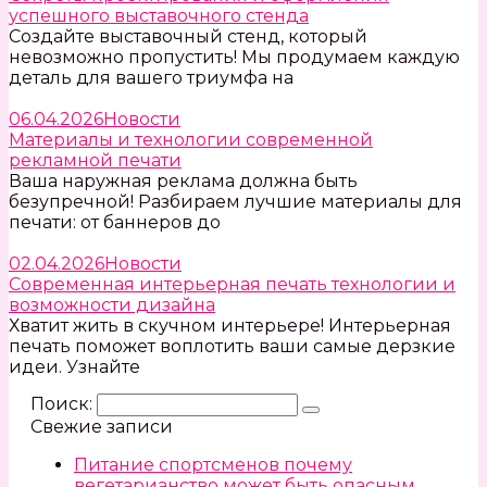
успешного выставочного стенда
Создайте выставочный стенд, который
невозможно пропустить! Мы продумаем каждую
деталь для вашего триумфа на
06.04.2026
Новости
Материалы и технологии современной
рекламной печати
Ваша наружная реклама должна быть
безупречной! Разбираем лучшие материалы для
печати: от баннеров до
02.04.2026
Новости
Современная интерьерная печать технологии и
возможности дизайна
Хватит жить в скучном интерьере! Интерьерная
печать поможет воплотить ваши самые дерзкие
идеи. Узнайте
Поиск:
Свежие записи
Питание спортсменов почему
вегетарианство может быть опасным