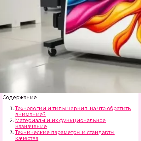
Содержание
Технологии и типы чернил: на что обратить
внимание?
Материалы и их функциональное
назначение
Технические параметры и стандарты
качества