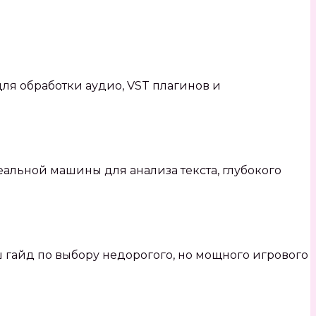
для обработки аудио, VST плагинов и
альной машины для анализа текста, глубокого
 гайд по выбору недорогого, но мощного игрового