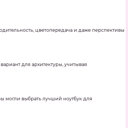
водительность, цветопередача и даже перспективы
вариант для архитектуры, учитывая
вы могли выбрать лучший ноутбук для