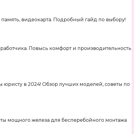
, память, видеокарта. Подробный гайд по выбору!
зработчика. Повысь комфорт и производительность
 юристу в 2024! Обзор лучших моделей, советы по
реты мощного железа для бесперебойного монтажа