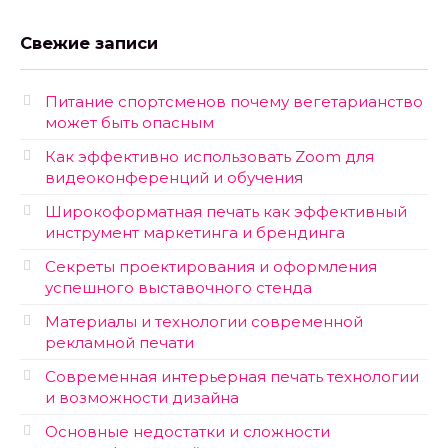
Свежие записи
Питание спортсменов почему вегетарианство
может быть опасным
Как эффективно использовать Zoom для
видеоконференций и обучения
Широкоформатная печать как эффективный
инструмент маркетинга и брендинга
Секреты проектирования и оформления
успешного выставочного стенда
Материалы и технологии современной
рекламной печати
Современная интерьерная печать технологии
и возможности дизайна
Основные недостатки и сложности