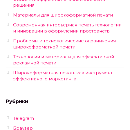
решения
Материалы для широкоформатной печати
Современная интерьерная печать технологии
и инновации в оформлении пространств
Проблемы и технологические ограничения
широкоформатной печати
Технологии и материалы для эффективной
рекламной печати
Широкоформатная печать как инструмент
эффективного маркетинга
Рубрики
Telegram
Браузер