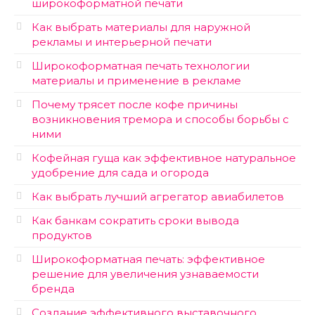
широкоформатной печати
Как выбрать материалы для наружной
рекламы и интерьерной печати
Широкоформатная печать технологии
материалы и применение в рекламе
Почему трясет после кофе причины
возникновения тремора и способы борьбы с
ними
Кофейная гуща как эффективное натуральное
удобрение для сада и огорода
Как выбрать лучший агрегатор авиабилетов
Как банкам сократить сроки вывода
продуктов
Широкоформатная печать: эффективное
решение для увеличения узнаваемости
бренда
Создание эффективного выставочного