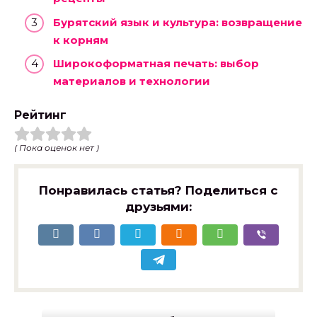
Бурятский язык и культура: возвращение
к корням
Широкоформатная печать: выбор
материалов и технологии
Рейтинг
( Пока оценок нет )
Понравилась статья? Поделиться с
друзьями: