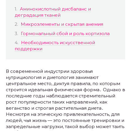
Аминокислотный дисбаланс и
деградация тканей
Микроэлементы и скрытая анемия
Гормональный сбой и роль кортизола
Необходимость искусственной
поддержки
В современной индустрии здоровья
нутрициология и диетология занимают
центральное место, диктуя правила, по которым
строится идеальная физическая форма․ Однако в
последние годы наблюдается стремительный
рост популярности таких направлений, как
веганство и строгая растительная диета․
Несмотря на этическую привлекательность, для
людей, чья жизнь — это постоянные тренировки и
запредельные нагрузки, такой выбор может таить