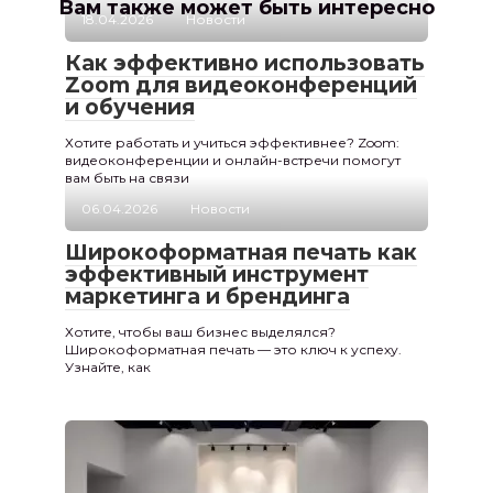
Вам также может быть интересно
18.04.2026
Новости
Как эффективно использовать
Zoom для видеоконференций
и обучения
Хотите работать и учиться эффективнее? Zoom:
видеоконференции и онлайн-встречи помогут
вам быть на связи
06.04.2026
Новости
Широкоформатная печать как
эффективный инструмент
маркетинга и брендинга
Хотите, чтобы ваш бизнес выделялся?
Широкоформатная печать — это ключ к успеху.
Узнайте, как