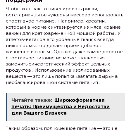
Чтобы хоть как-то нивелировать риски,
вегетарианцы вынуждены массово использовать
спортивное питание․ Например, креатин,
который в норме синтезируется из мяса, крайне
важен для кратковременной мощной работы․ У
атлетов-веганов его уровень в тканях всегда
ниже нормы, что делает прием добавок
жизненно важным․ Однако даже самое дорогое
спортивное питание не может полностью
заменить синергетический эффект цельных
продуктов․ Использование изолированных
веществ — это лишь попытка «залатать дыры» в
несбалансированной системе питания․
Читайте также:
Широкоформатная
печать: Преимущества и Недостатки
для Вашего Бизнеса
Таким образом, полноценное питание — это не