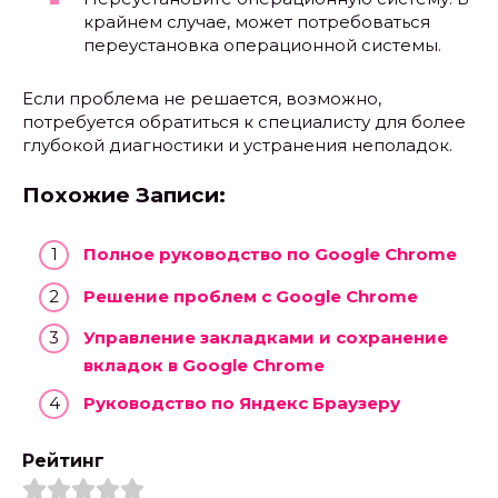
крайнем случае, может потребоваться
переустановка операционной системы.
Если проблема не решается, возможно,
потребуется обратиться к специалисту для более
глубокой диагностики и устранения неполадок.
Похожие Записи:
Полное руководство по Google Chrome
Решение проблем с Google Chrome
Управление закладками и сохранение
вкладок в Google Chrome
Руководство по Яндекс Браузеру
Рейтинг