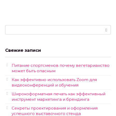
Поиск:
Свежие записи
Питание спортсменов почему вегетарианство
может быть опасным
Как эффективно использовать Zoom для
видеоконференций и обучения
Широкоформатная печать как эффективный
инструмент маркетинга и брендинга
Секреты проектирования и оформления
успешного выставочного стенда