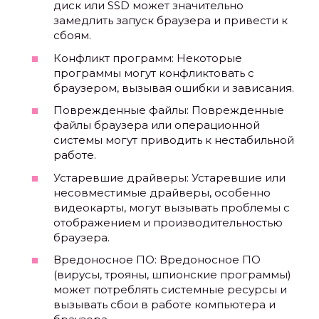
диск или SSD может значительно
замедлить запуск браузера и привести к
сбоям.
Конфликт программ: Некоторые
программы могут конфликтовать с
браузером, вызывая ошибки и зависания.
Поврежденные файлы: Поврежденные
файлы браузера или операционной
системы могут приводить к нестабильной
работе.
Устаревшие драйверы: Устаревшие или
несовместимые драйверы, особенно
видеокарты, могут вызывать проблемы с
отображением и производительностью
браузера.
Вредоносное ПО: Вредоносное ПО
(вирусы, трояны, шпионские программы)
может потреблять системные ресурсы и
вызывать сбои в работе компьютера и