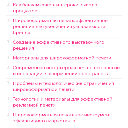
Как банкам сократить сроки вывода
продуктов
Широкоформатная печать: эффективное
решение для увеличения узнаваемости
бренда
Создание эффективного выставочного
решения
Материалы для широкоформатной печати
Современная интерьерная печать технологии
и инновации в оформлении пространств
Проблемы и технологические ограничения
широкоформатной печати
Технологии и материалы для эффективной
рекламной печати
Широкоформатная печать как инструмент
эффективного маркетинга