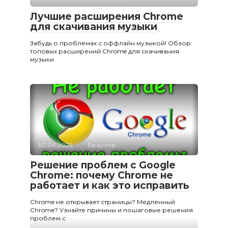
Лучшие расширения Chrome
для скачивания музыки
Забудь о проблемах с оффлайн музыкой! Обзор
топовых расширений Chrome для скачивания
музыки
30.04.2025
Браузер
Решение проблем с Google
Chrome: почему Chrome не
работает и как это исправить
Chrome не открывает страницы? Медленный
Chrome? Узнайте причины и пошаговые решения
проблем с