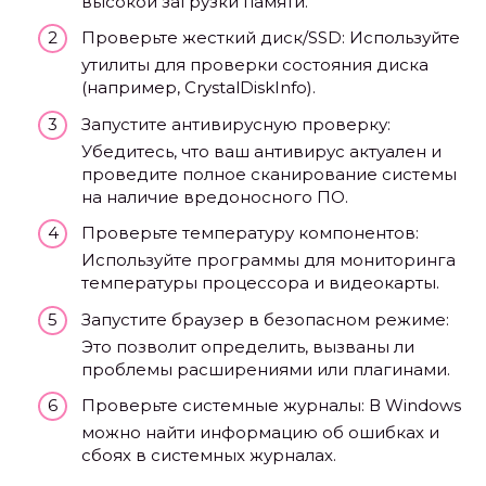
высокой загрузки памяти.
Проверьте жесткий диск/SSD: Используйте
утилиты для проверки состояния диска
(например, CrystalDiskInfo).
Запустите антивирусную проверку:
Убедитесь, что ваш антивирус актуален и
проведите полное сканирование системы
на наличие вредоносного ПО.
Проверьте температуру компонентов:
Используйте программы для мониторинга
температуры процессора и видеокарты.
Запустите браузер в безопасном режиме:
Это позволит определить, вызваны ли
проблемы расширениями или плагинами.
Проверьте системные журналы: В Windows
можно найти информацию об ошибках и
сбоях в системных журналах.