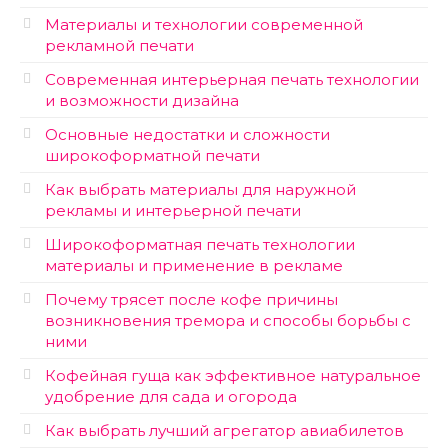
Материалы и технологии современной
рекламной печати
Современная интерьерная печать технологии
и возможности дизайна
Основные недостатки и сложности
широкоформатной печати
Как выбрать материалы для наружной
рекламы и интерьерной печати
Широкоформатная печать технологии
материалы и применение в рекламе
Почему трясет после кофе причины
возникновения тремора и способы борьбы с
ними
Кофейная гуща как эффективное натуральное
удобрение для сада и огорода
Как выбрать лучший агрегатор авиабилетов