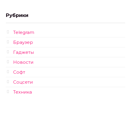
Рубрики
Telegram
Браузер
Гаджеты
Новости
Софт
Соцсети
Техника