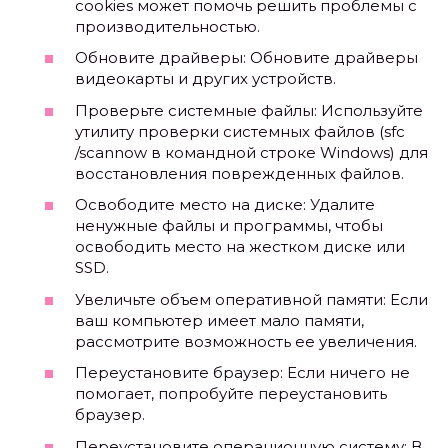
cookies может помочь решить проблемы с
производительностью.
Обновите драйверы: Обновите драйверы
видеокарты и других устройств.
Проверьте системные файлы: Используйте
утилиту проверки системных файлов (sfc
/scannow в командной строке Windows) для
восстановления поврежденных файлов.
Освободите место на диске: Удалите
ненужные файлы и программы, чтобы
освободить место на жестком диске или
SSD.
Увеличьте объем оперативной памяти: Если
ваш компьютер имеет мало памяти,
рассмотрите возможность ее увеличения.
Переустановите браузер: Если ничего не
помогает, попробуйте переустановить
браузер.
Переустановите операционную систему: В