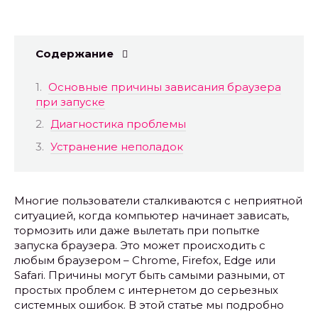
Содержание
Основные причины зависания браузера
при запуске
Диагностика проблемы
Устранение неполадок
Многие пользователи сталкиваются с неприятной
ситуацией, когда компьютер начинает зависать,
тормозить или даже вылетать при попытке
запуска браузера. Это может происходить с
любым браузером – Chrome, Firefox, Edge или
Safari. Причины могут быть самыми разными, от
простых проблем с интернетом до серьезных
системных ошибок. В этой статье мы подробно