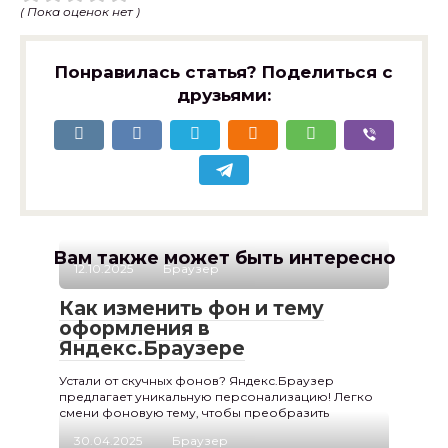
( Пока оценок нет )
Понравилась статья? Поделиться с
друзьями:
Вам также может быть интересно
12.10.2025
Браузер
Как изменить фон и тему
оформления в
Яндекс.Браузере
Устали от скучных фонов? Яндекс.Браузер
предлагает уникальную персонализацию! Легко
смени фоновую тему, чтобы преобразить
30.04.2025
Браузер