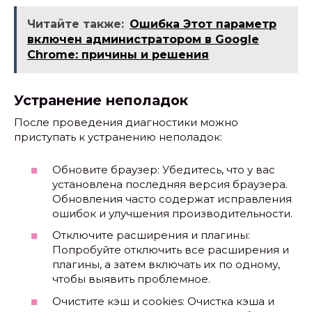
Читайте также:
Ошибка Этот параметр
включен администратором в Google
Chrome: причины и решения
Устранение неполадок
После проведения диагностики можно
приступать к устранению неполадок:
Обновите браузер: Убедитесь, что у вас
установлена последняя версия браузера.
Обновления часто содержат исправления
ошибок и улучшения производительности.
Отключите расширения и плагины:
Попробуйте отключить все расширения и
плагины, а затем включать их по одному,
чтобы выявить проблемное.
Очистите кэш и cookies: Очистка кэша и