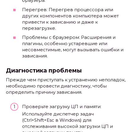
браузера.
Перегрев: Перегрев процессора или
других компонентов компьютера может
привести к зависанию и даже к
перезагрузке.
Проблемы с браузером: Расширения и
плагины, особенно устаревшие или
несовместимые, могут вызывать ошибки и
зависания.
Диагностика проблемы
Прежде чем приступать к устранению неполадок,
необходимо провести диагностику, чтобы
определить причину зависания.
Проверьте загрузку ЦП и памяти:
Используйте диспетчер задач
(Ctrl+Shift+Esc в Windows) для
отслеживания высокой загрузки ЦП и