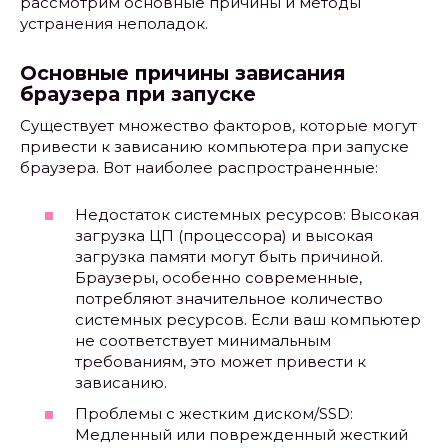
рассмотрим основные причины и методы
устранения неполадок.
Основные причины зависания
браузера при запуске
Существует множество факторов, которые могут
привести к зависанию компьютера при запуске
браузера. Вот наиболее распространенные:
Недостаток системных ресурсов: Высокая
загрузка ЦП (процессора) и высокая
загрузка памяти могут быть причиной.
Браузеры, особенно современные,
потребляют значительное количество
системных ресурсов. Если ваш компьютер
не соответствует минимальным
требованиям, это может привести к
зависанию.
Проблемы с жестким диском/SSD:
Медленный или поврежденный жесткий