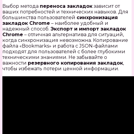
Выбор метода
переноса закладок
зависит от
ваших потребностей и технических навыков. Для
большинства пользователей
синхронизация
закладок Chrome
– наиболее удобный и
надежный способ.
Экспорт и импорт закладок
Chrome
– отличная альтернатива для ситуаций,
когда синхронизация невозможна. Копирование
файла «Bookmarks» и работа с JSON-файлами
подходят для пользователей с более глубокими
техническими знаниями. Не забывайте о
важности
резервного копирования закладок
,
чтобы избежать потери ценной информации.