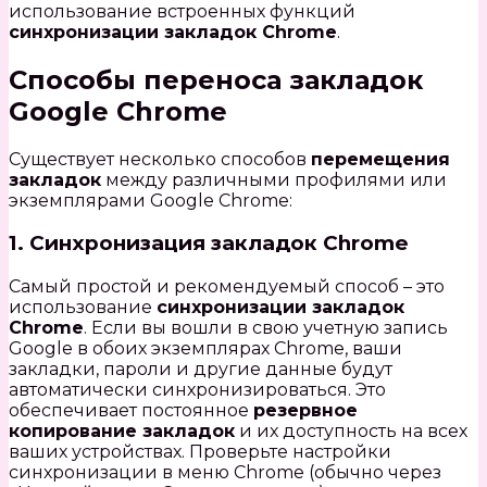
использование встроенных функций
синхронизации закладок Chrome
.
Способы переноса закладок
Google Chrome
Существует несколько способов
перемещения
закладок
между различными профилями или
экземплярами Google Chrome:
1. Синхронизация закладок Chrome
Самый простой и рекомендуемый способ – это
использование
синхронизации закладок
Chrome
. Если вы вошли в свою учетную запись
Google в обоих экземплярах Chrome, ваши
закладки, пароли и другие данные будут
автоматически синхронизироваться. Это
обеспечивает постоянное
резервное
копирование закладок
и их доступность на всех
ваших устройствах. Проверьте настройки
синхронизации в меню Chrome (обычно через