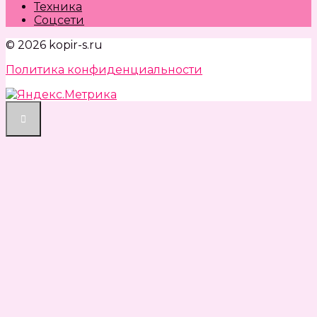
Техника
Соцсети
© 2026 kopir-s.ru
Политика конфиденциальности