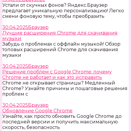
Устали от скучных фонов? Яндекс.Браузер
предлагает уникальную персонализацию! Легко
смени фоновую тему, чтобы преобразить
30.04.2025
Браузер
Лучшие расширения Chrome для скачивания
музыки
Забудь о проблемах с оффлайн музыкой! Обзор
топовых расширений Chrome для скачивания
музыки
30.04.2025
Браузер
Решение проблем с Google Chrome: почему
Chrome не работает и как это исправить
Chrome не открывает страницы? Медленный
Chrome? Узнайте причины и пошаговые решения
проблем с
30.04.2025
Браузер
Обновление Google Chrome
Узнайте, как просто обновить Google Chrome до
последней версии и получить максимальную
скорость, безопасность