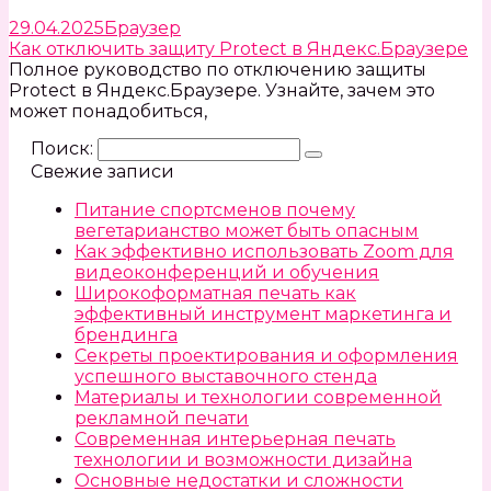
29.04.2025
Браузер
Как отключить защиту Protect в Яндекс.Браузере
Полное руководство по отключению защиты
Protect в Яндекс.Браузере. Узнайте, зачем это
может понадобиться,
Поиск:
Свежие записи
Питание спортсменов почему
вегетарианство может быть опасным
Как эффективно использовать Zoom для
видеоконференций и обучения
Широкоформатная печать как
эффективный инструмент маркетинга и
брендинга
Секреты проектирования и оформления
успешного выставочного стенда
Материалы и технологии современной
рекламной печати
Современная интерьерная печать
технологии и возможности дизайна
Основные недостатки и сложности