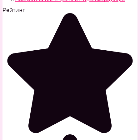
Рейтинг