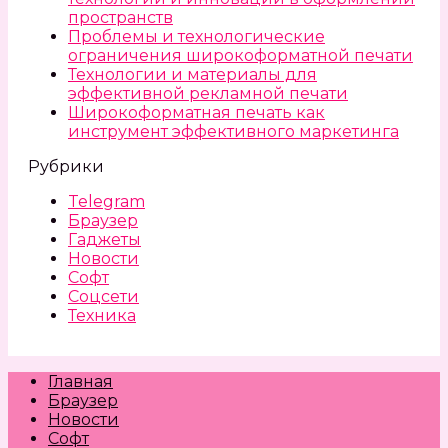
пространств
Проблемы и технологические
ограничения широкоформатной печати
Технологии и материалы для
эффективной рекламной печати
Широкоформатная печать как
инструмент эффективного маркетинга
Рубрики
Telegram
Браузер
Гаджеты
Новости
Софт
Соцсети
Техника
Главная
Браузер
Новости
Софт