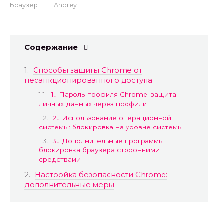
Браузер
Andrey
Содержание
Способы защиты Chrome от
несанкционированного доступа
1․ Пароль профиля Chrome: защита
личных данных через профили
2․ Использование операционной
системы: блокировка на уровне системы
3․ Дополнительные программы:
блокировка браузера сторонними
средствами
Настройка безопасности Chrome:
дополнительные меры