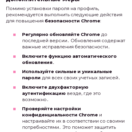
Помимо установки пароля на профиль,
рекомендуется выполнить следующие действия
для повышения
безопасности Chrome
:
Регулярно обновляйте Chrome
до
последней версии․ Обновления содержат
важные исправления безопасности․
Включите функцию автоматического
обновления
․
Используйте сильные и уникальные
пароли
для всех своих учетных записей․
Включите двухфакторную
аутентификацию
везде, где это
возможно․
Проверяйте настройки
конфиденциальности Chrome
и
настраивайте их в соответствии со своими
потребностями․ Это поможет защитить