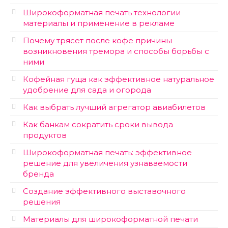
Широкоформатная печать технологии
материалы и применение в рекламе
Почему трясет после кофе причины
возникновения тремора и способы борьбы с
ними
Кофейная гуща как эффективное натуральное
удобрение для сада и огорода
Как выбрать лучший агрегатор авиабилетов
Как банкам сократить сроки вывода
продуктов
Широкоформатная печать: эффективное
решение для увеличения узнаваемости
бренда
Создание эффективного выставочного
решения
Материалы для широкоформатной печати