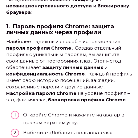
несанкционированного доступа
и
блокировку
браузера
:
1․ Пароль профиля Chrome: защита
личных данных через профили
Наиболее надежный способ – использование
пароля профиля Chrome
․ Создав отдельный
профиль с уникальным паролем, вы защитите
свои данные от посторонних глаз․ Этот метод
обеспечивает
защиту личных данных
и
конфиденциальность Chrome
․ Каждый профиль
имеет свою историю посещений, закладки,
сохраненные пароли и другие данные․
Настройка пароля Chrome
на уровне профиля –
это, фактически,
блокировка профиля Chrome
․
Откройте Chrome и нажмите на аватар в
правом верхнем углу․
Выберите «Добавить пользователя»․