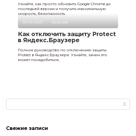
Узнайте, как просто обновить Google Chrome до
последней версии и получить максимальную
скорость, безопасность
29.04.2025
Браузер
Как отключить защиту Protect
в Яндекс.Браузере
Полное руководство по отключению защиты
Protect в Яндекс.Браузере. Узнайте, зачем это
может понадобиться,
Поиск:
Свежие записи