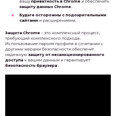
вашу
приватность в Chrome
и обеспечить
защиту данных Chrome
․
Будьте осторожны с подозрительными
сайтами
и расширениями․
Защита Chrome
– это комплексный процесс,
требующий комплексного подхода․
Использование пароля профиля в сочетании с
другими мерами безопасности обеспечит
надежную
защиту от несанкционированного
доступа
к вашим данным и гарантирует
безопасность браузера
․