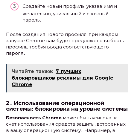
Создайте новый профиль, указав имя и
желательно, уникальный и сложный
пароль․
После создания нового профиля, при каждом
запуске Chrome вам будет предложено выбрать
профиль, требуя ввода соответствующего
пароля․
Читайте также:
7 лучших
блокировщиков рекламы для Google
Chrome
2․ Использование операционной
системы: блокировка на уровне системы
Безопасность Chrome
может быть усилена за
счет использования средств защиты, встроенных
в вашу операционную систему․ Например, в