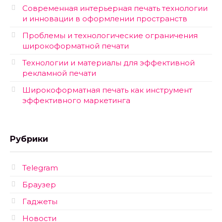
Современная интерьерная печать технологии
и инновации в оформлении пространств
Проблемы и технологические ограничения
широкоформатной печати
Технологии и материалы для эффективной
рекламной печати
Широкоформатная печать как инструмент
эффективного маркетинга
Рубрики
Telegram
Браузер
Гаджеты
Новости