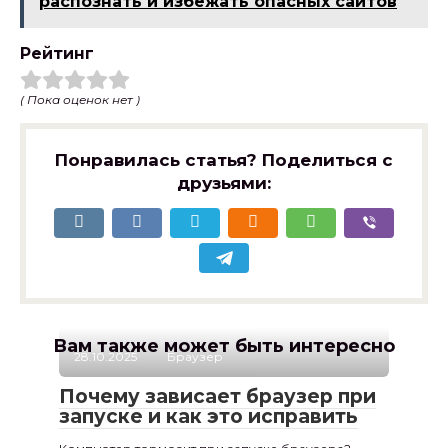
распознать и избежать опасных сайтов
Рейтинг
( Пока оценок нет )
Понравилась статья? Поделиться с
друзьями:
Вам также может быть интересно
28.10.2025
Браузер
Почему зависает браузер при
запуске и как это исправить