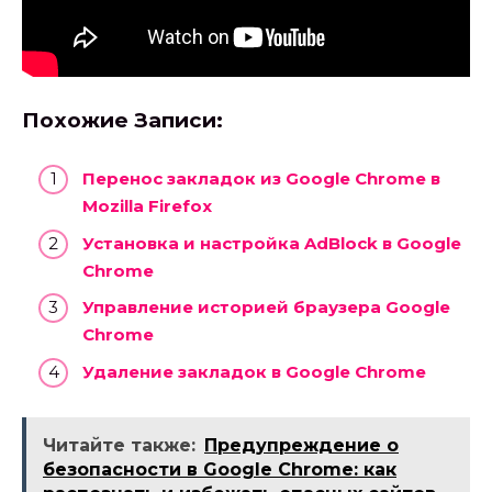
Похожие Записи:
Перенос закладок из Google Chrome в
Mozilla Firefox
Установка и настройка AdBlock в Google
Chrome
Управление историей браузера Google
Chrome
Удаление закладок в Google Chrome
Читайте также:
Предупреждение о
безопасности в Google Chrome: как