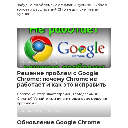
Забудь о проблемах с оффлайн музыкой! Обзор
топовых расширений Chrome для скачивания
музыки
30.04.2025
Браузер
Решение проблем с Google
Chrome: почему Chrome не
работает и как это исправить
Chrome не открывает страницы? Медленный
Chrome? Узнайте причины и пошаговые решения
проблем с
30.04.2025
Браузер
Обновление Google Chrome