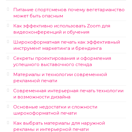
Питание спортсменов почему вегетарианство
может быть опасным
Как эффективно использовать Zoom для
видеоконференций и обучения
Широкоформатная печать как эффективный
инструмент маркетинга и брендинга
Секреты проектирования и оформления
успешного выставочного стенда
Материалы и технологии современной
рекламной печати
Современная интерьерная печать технологии
и возможности дизайна
Основные недостатки и сложности
широкоформатной печати
Как выбрать материалы для наружной
рекламы и интерьерной печати