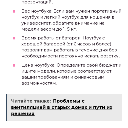
презентаций․
Вес ноутбука: Если вам нужен портативный
ноутбук и легкий ноутбук для ношения в
университет, обратите внимание на
модели весом до 1․5 кг․
Время работы от батареи: Ноутбук с
хорошей батареей (от 6 часов и более)
позволит вам работать в течение дня без
необходимости постоянно искать розетку․
Цена ноутбука: Определите свой бюджет и
ищите модели, которые соответствуют
вашим требованиям и финансовым
возможностям․
Читайте также:
Проблемы с
вентиляцией в старых домах и пути их
решения