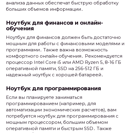
анализа данных обеспечат быструю обработку
больших объемов информации․
Ноутбук для финансов и онлайн-
обучения
Ноутбук для финансов должен быть достаточно
мощным для работы с финансовыми моделями и
программами․ Также важна возможность
комфортного онлайн-обучения․ Рекомендуется
процессор Intel Core i5 или AMD Ryzen 5, 8-16 ГБ
оперативной памяти, SSD на 256-512 ГБ и
надежный ноутбук с хорошей батареей․
Ноутбук для программирования
Если вы планируете заниматься
программированием (например, для
автоматизации экономических расчетов), вам
потребуется ноутбук для программирования с
мощным процессором, большим объемом
оперативной памяти и быстрым SSD․ Также