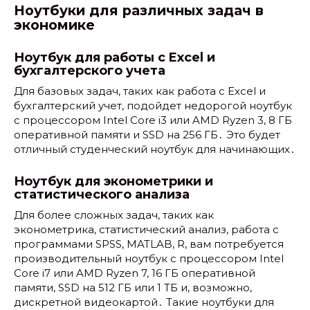
Ноутбуки для различных задач в
экономике
Ноутбук для работы с Excel и
бухгалтерского учета
Для базовых задач, таких как работа с Excel и
бухгалтерский учет, подойдет недорогой ноутбук
с процессором Intel Core i3 или AMD Ryzen 3, 8 ГБ
оперативной памяти и SSD на 256 ГБ․ Это будет
отличный студенческий ноутбук для начинающих․
Ноутбук для эконометрики и
статистического анализа
Для более сложных задач, таких как
эконометрика, статистический анализ, работа с
программами SPSS, MATLAB, R, вам потребуется
производительный ноутбук с процессором Intel
Core i7 или AMD Ryzen 7, 16 ГБ оперативной
памяти, SSD на 512 ГБ или 1 ТБ и, возможно,
дискретной видеокартой․ Такие ноутбуки для