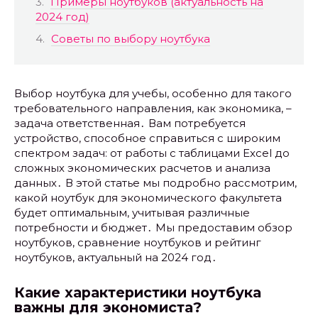
Примеры ноутбуков (актуальность на
2024 год)
Советы по выбору ноутбука
Выбор ноутбука для учебы, особенно для такого
требовательного направления, как экономика, –
задача ответственная․ Вам потребуется
устройство, способное справиться с широким
спектром задач: от работы с таблицами Excel до
сложных экономических расчетов и анализа
данных․ В этой статье мы подробно рассмотрим,
какой ноутбук для экономического факультета
будет оптимальным, учитывая различные
потребности и бюджет․ Мы предоставим обзор
ноутбуков, сравнение ноутбуков и рейтинг
ноутбуков, актуальный на 2024 год․
Какие характеристики ноутбука
важны для экономиста?