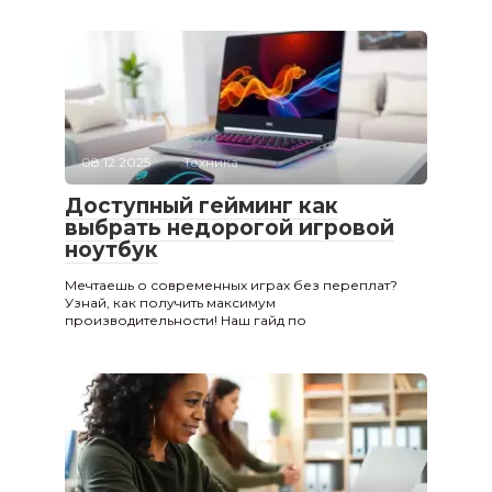
08.12.2025
Техника
Доступный гейминг как
выбрать недорогой игровой
ноутбук
Мечтаешь о современных играх без переплат?
Узнай, как получить максимум
производительности! Наш гайд по