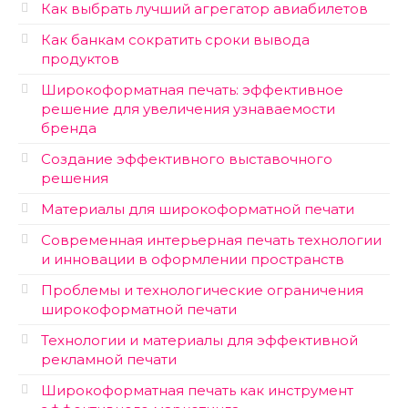
Как выбрать лучший агрегатор авиабилетов
Как банкам сократить сроки вывода
продуктов
Широкоформатная печать: эффективное
решение для увеличения узнаваемости
бренда
Создание эффективного выставочного
решения
Материалы для широкоформатной печати
Современная интерьерная печать технологии
и инновации в оформлении пространств
Проблемы и технологические ограничения
широкоформатной печати
Технологии и материалы для эффективной
рекламной печати
Широкоформатная печать как инструмент