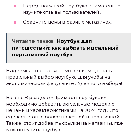
Перед покупкой ноутбука внимательно
изучите отзывы пользователей․
Сравните цены в разных магазинах․
Читайте также:
Ноутбук для
путешествий: как выбрать идеальный
портативный ноутбук
Надеемся, эта статья поможет вам сделать
правильный выбор ноутбука для учебы на
экономическом факультете․ Удачного выбора!
Важно: В разделе «Примеры ноутбуков»
необходимо добавить актуальные модели с
ценами и характеристиками на 2024 год․ Это
сделает статью более полезной и практичной․
Также, стоит добавить ссылки на магазины, где
можно купить ноутбук․