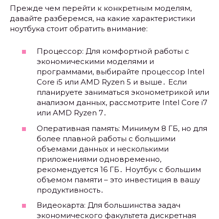
Прежде чем перейти к конкретным моделям,
давайте разберемся, на какие характеристики
ноутбука стоит обратить внимание:
Процессор: Для комфортной работы с
экономическими моделями и
программами, выбирайте процессор Intel
Core i5 или AMD Ryzen 5 и выше․ Если
планируете заниматься эконометрикой или
анализом данных, рассмотрите Intel Core i7
или AMD Ryzen 7․
Оперативная память: Минимум 8 ГБ, но для
более плавной работы с большими
объемами данных и несколькими
приложениями одновременно,
рекомендуется 16 ГБ․ Ноутбук с большим
объемом памяти – это инвестиция в вашу
продуктивность․
Видеокарта: Для большинства задач
экономического факультета дискретная