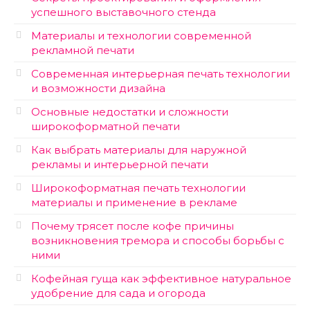
успешного выставочного стенда
Материалы и технологии современной
рекламной печати
Современная интерьерная печать технологии
и возможности дизайна
Основные недостатки и сложности
широкоформатной печати
Как выбрать материалы для наружной
рекламы и интерьерной печати
Широкоформатная печать технологии
материалы и применение в рекламе
Почему трясет после кофе причины
возникновения тремора и способы борьбы с
ними
Кофейная гуща как эффективное натуральное
удобрение для сада и огорода