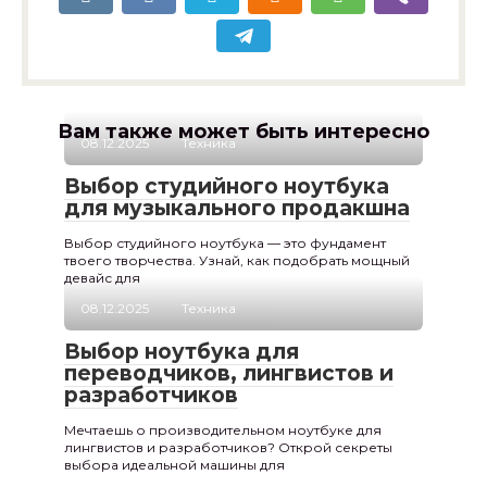
Вам также может быть интересно
08.12.2025
Техника
Выбор студийного ноутбука
для музыкального продакшна
Выбор студийного ноутбука — это фундамент
твоего творчества. Узнай, как подобрать мощный
девайс для
08.12.2025
Техника
Выбор ноутбука для
переводчиков, лингвистов и
разработчиков
Мечтаешь о производительном ноутбуке для
лингвистов и разработчиков? Открой секреты
выбора идеальной машины для