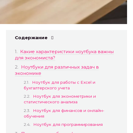
Содержание
Какие характеристики ноутбука важны
для экономиста?
Ноутбуки для различных задач в
экономике
Ноутбук для работы с Excel и
бухгалтерского учета
Ноутбук для эконометрики и
статистического анализа
Ноутбук для финансов и онлайн-
обучения
Ноутбук для программирования