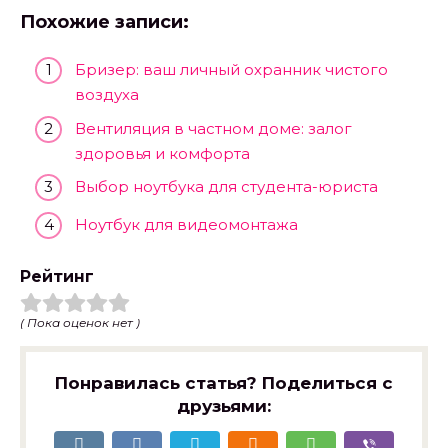
Похожие записи:
Бризер: ваш личный охранник чистого
воздуха
Вентиляция в частном доме: залог
здоровья и комфорта
Выбор ноутбука для студента-юриста
Ноутбук для видеомонтажа
Рейтинг
( Пока оценок нет )
Понравилась статья? Поделиться с
друзьями: