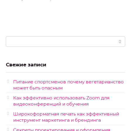
Поиск:
Свежие записи
Питание спортсменов почему вегетарианство
может быть опасным
Как эффективно использовать Zoom для
видеоконференций и обучения
Широкоформатная печать как эффективный
инструмент маркетинга и брендинга
Секреты проектирования и оформления