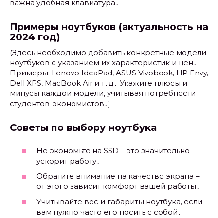
важна удобная клавиатура․
Примеры ноутбуков (актуальность на
2024 год)
(Здесь необходимо добавить конкретные модели
ноутбуков с указанием их характеристик и цен․
Примеры: Lenovo IdeaPad, ASUS Vivobook, HP Envy,
Dell XPS, MacBook Air и т․д․ Укажите плюсы и
минусы каждой модели, учитывая потребности
студентов-экономистов․)
Советы по выбору ноутбука
Не экономьте на SSD – это значительно
ускорит работу․
Обратите внимание на качество экрана –
от этого зависит комфорт вашей работы․
Учитывайте вес и габариты ноутбука, если
вам нужно часто его носить с собой․