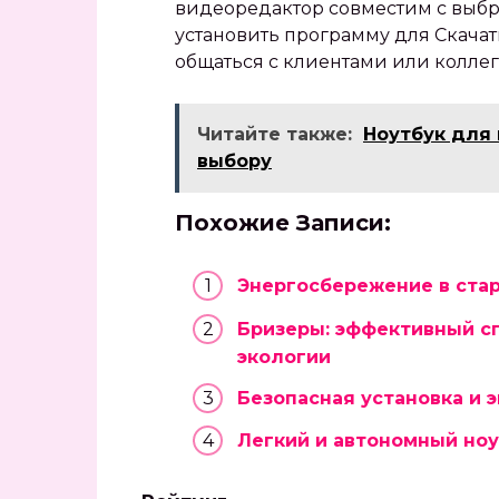
видеоредактор совместим с выбр
установить программу для Скачат
общаться с клиентами или коллег
Читайте также:
Ноутбук для
выбору
Похожие Записи:
Энергосбережение в стар
Бризеры: эффективный сп
экологии
Безопасная установка и 
Легкий и автономный но