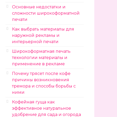
Основные недостатки и
сложности широкоформатной
печати
Как выбрать материалы для
наружной рекламы и
интерьерной печати
Широкоформатная печать
технологии материалы и
применение в рекламе
Почему трясет после кофе
причины возникновения
тремора и способы борьбы с
ними
Кофейная гуща как
эффективное натуральное
удобрение для сада и огорода