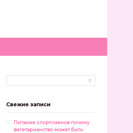
Поиск:
Свежие записи
Питание спортсменов почему
вегетарианство может быть