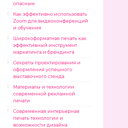
опасным
Как эффективно использовать
Zoom для видеоконференций
и обучения
Широкоформатная печать как
эффективный инструмент
маркетинга и брендинга
Секреты проектирования и
оформления успешного
выставочного стенда
Материалы и технологии
современной рекламной
печати
Современная интерьерная
печать технологии и
возможности дизайна