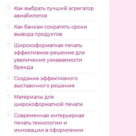
Как выбрать лучший агрегатор
авиабилетов
Как банкам сократить сроки
вывода продуктов
Широкоформатная печать:
эффективное решение для
увеличения узнаваемости
бренда
Создание эффективного
выставочного решения
Материалы для
широкоформатной печати
Современная интерьерная
печать технологии и
инновации в оформлении