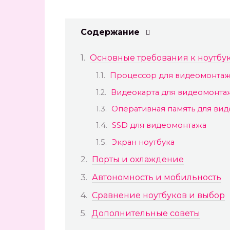
Содержание
Основные требования к ноутбу
Процессор для видеомонта
Видеокарта для видеомонта
Оперативная память для ви
SSD для видеомонтажа
Экран ноутбука
Порты и охлаждение
Автономность и мобильность
Сравнение ноутбуков и выбор
Дополнительные советы