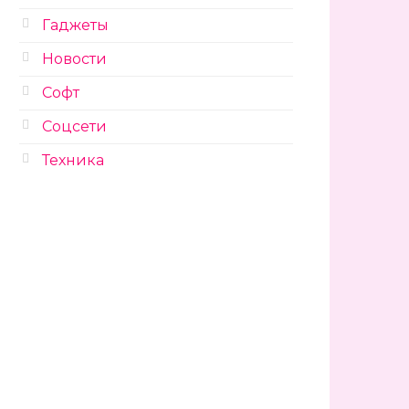
Гаджеты
Новости
Софт
Соцсети
Техника