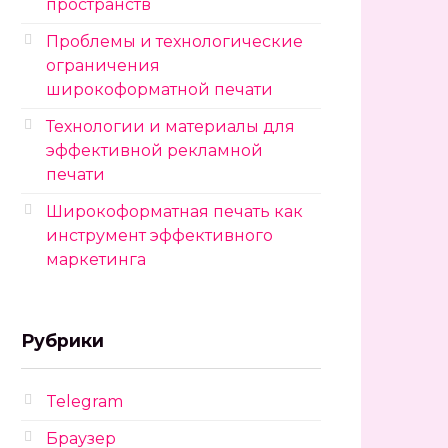
пространств
Проблемы и технологические
ограничения
широкоформатной печати
Технологии и материалы для
эффективной рекламной
печати
Широкоформатная печать как
инструмент эффективного
маркетинга
Рубрики
Telegram
Браузер