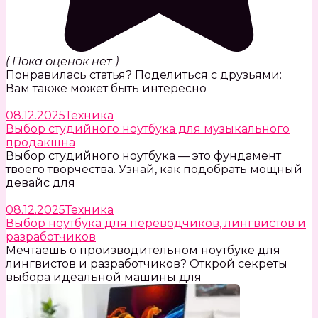
( Пока оценок нет )
Понравилась статья? Поделиться с друзьями:
Вам также может быть интересно
08.12.2025
Техника
Выбор студийного ноутбука для музыкального
продакшна
Выбор студийного ноутбука — это фундамент
твоего творчества. Узнай, как подобрать мощный
девайс для
08.12.2025
Техника
Выбор ноутбука для переводчиков, лингвистов и
разработчиков
Мечтаешь о производительном ноутбуке для
лингвистов и разработчиков? Открой секреты
выбора идеальной машины для