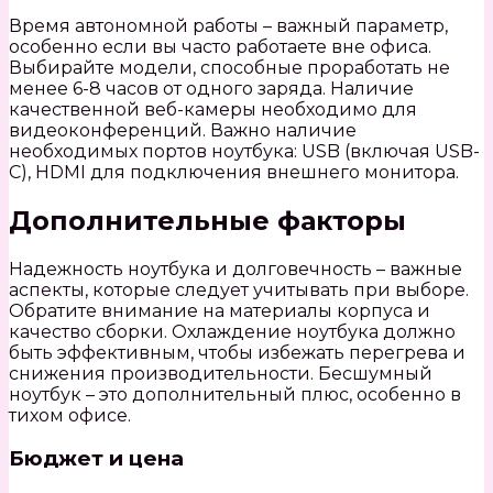
Время автономной работы – важный параметр,
особенно если вы часто работаете вне офиса.
Выбирайте модели, способные проработать не
менее 6-8 часов от одного заряда. Наличие
качественной веб-камеры необходимо для
видеоконференций. Важно наличие
необходимых портов ноутбука: USB (включая USB-
C), HDMI для подключения внешнего монитора.
Дополнительные факторы
Надежность ноутбука и долговечность – важные
аспекты, которые следует учитывать при выборе.
Обратите внимание на материалы корпуса и
качество сборки. Охлаждение ноутбука должно
быть эффективным, чтобы избежать перегрева и
снижения производительности. Бесшумный
ноутбук – это дополнительный плюс, особенно в
тихом офисе.
Бюджет и цена