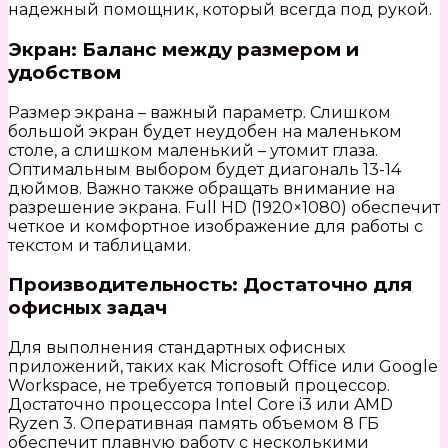
надежный помощник, который всегда под рукой.
Экран: Баланс между размером и
удобством
Размер экрана – важный параметр. Слишком
большой экран будет неудобен на маленьком
столе, а слишком маленький – утомит глаза.
Оптимальным выбором будет диагональ 13-14
дюймов. Важно также обращать внимание на
разрешение экрана. Full HD (1920×1080) обеспечит
четкое и комфортное изображение для работы с
текстом и таблицами.
Производительность: Достаточно для
офисных задач
Для выполнения стандартных офисных
приложений, таких как Microsoft Office или Google
Workspace, не требуется топовый процессор.
Достаточно процессора Intel Core i3 или AMD
Ryzen 3. Оперативная память объемом 8 ГБ
обеспечит плавную работу с несколькими