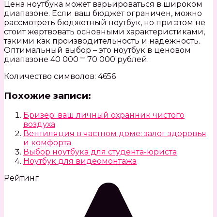
Цена ноутбука может варьироваться в широком
диапазоне. Если ваш бюджет ограничен, можно
рассмотреть бюджетный ноутбук, но при этом не
стоит жертвовать основными характеристиками,
такими как производительность и надежность.
Оптимальный выбор – это ноутбук в ценовом
диапазоне 40 000 ⎻ 70 000 рублей.
Количество символов: 4656
Похожие записи:
Бризер: ваш личный охранник чистого
воздуха
Вентиляция в частном доме: залог здоровья
и комфорта
Выбор ноутбука для студента-юриста
Ноутбук для видеомонтажа
Рейтинг