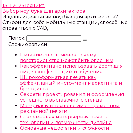
13.11.2025
Техника
Выбор ноутбука для архитектора
Ищешь идеальный ноутбук для архитектора?
Открой для себя мобильные станции, способные
справиться с CAD,
Поиск:
Свежие записи
Питание спортсменов почему
вегетарианство может быть опасным
Как эффективно использовать Zoom для
видеоконференций и обучения
Широкоформатная печать как
эффективный инструмент маркетинга и
брендинга
Секреты проектирования и оформления
успешного выставочного стенда
Материалы и технологии современной
рекламной печати
Современная интерьерная печать
технологии и возможности дизайна
Основные недостатки и сложности