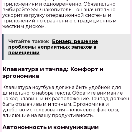
приложениями одновременно. Обязательно
выбирайте SSD накопитель – он значительно
ускорит загрузку операционной системы и
приложений по сравнению с традиционным
жестким диском.
Читайте также:
Бризер: решение
проблемы неприятных запахов в
помещении
Клавиатура и тачпад: Комфорт и
эргономика
Клавиатура ноутбука должна быть удобной для
длительного набора текста. Обратите внимание
на ход клавиш и их расположение. Тачпад должен
быть отзывчивым и точным. Эргономика и
удобство использования – ключевые факторы,
влияющие на вашу продуктивность.
Автономность и коммуникации