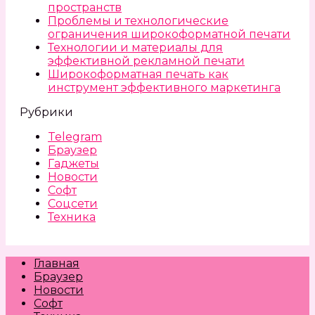
пространств
Проблемы и технологические
ограничения широкоформатной печати
Технологии и материалы для
эффективной рекламной печати
Широкоформатная печать как
инструмент эффективного маркетинга
Рубрики
Telegram
Браузер
Гаджеты
Новости
Софт
Соцсети
Техника
Главная
Браузер
Новости
Софт