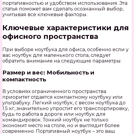
портативностью и удобством использования. Эта
статья поможет вам сделать осознанный выбор,
учитывая все ключевые факторы.
Ключевые характеристики для
офисного пространства
При выборе ноутбука для офиса, особенно если у
вас ноутбук для маленького стола, следует
обратить внимание на следующие параметры:
Размер и вес: Мобильность и
компактность
В условиях ограниченного пространства
приоритет отдается компактному ноутбуку или
ультрабуку. Легкий ноутбук, с весом ноутбука до
1.5 кг, значительно упростит его транспортировку,
будь то работа в дороге или ноутбук для
командировок. Тонкий ноутбук не только
экономит место на столе, но и выглядит более
современно. Портативный ноутбук – это ваш