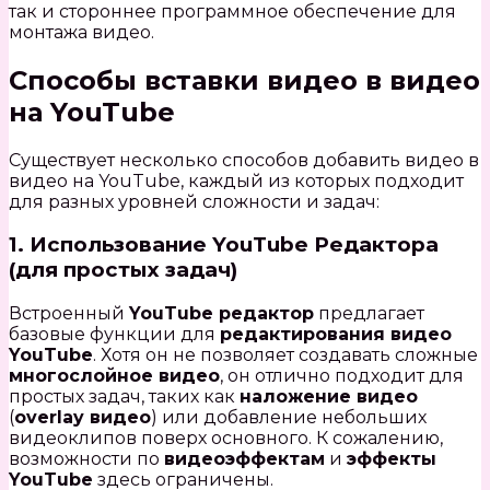
так и стороннее программное обеспечение для
монтажа видео.
Способы вставки видео в видео
на YouTube
Существует несколько способов добавить видео в
видео на YouTube, каждый из которых подходит
для разных уровней сложности и задач:
1. Использование YouTube Редактора
(для простых задач)
Встроенный
YouTube редактор
предлагает
базовые функции для
редактирования видео
YouTube
. Хотя он не позволяет создавать сложные
многослойное видео
, он отлично подходит для
простых задач, таких как
наложение видео
(
overlay видео
) или добавление небольших
видеоклипов поверх основного. К сожалению,
возможности по
видеоэффектам
и
эффекты
YouTube
здесь ограничены.