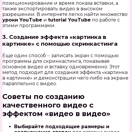
позиционирование и время показа вставки, а
также экспортировать видео в высоком
разрешении. В интернете легко найти множество
уроки YouTube
и
tutorial YouTube
по работе с
этими программами.
3. Создание эффекта «картинка в
картинке» с помощью скринкастинга
Еще один способ ⏤ записать экран с помощью
программы для скринкастинга, показывая
основное видео и вставку одновременно. Этот
метод подходит для создания эффекта «картинка
в картинке» и демонстрации чего-либо на экране
параллельно с видео.
Советы по созданию
качественного видео с
эффектом «видео в видео»
Выбирайте подходящие размеры и