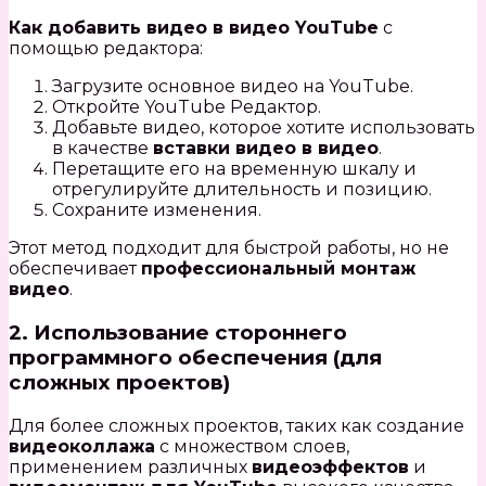
Как добавить видео в видео YouTube
с
помощью редактора:
Загрузите основное видео на YouTube.
Откройте YouTube Редактор.
Добавьте видео, которое хотите использовать
в качестве
вставки видео в видео
.
Перетащите его на временную шкалу и
отрегулируйте длительность и позицию.
Сохраните изменения.
Этот метод подходит для быстрой работы, но не
обеспечивает
профессиональный монтаж
видео
.
2. Использование стороннего
программного обеспечения (для
сложных проектов)
Для более сложных проектов, таких как создание
видеоколлажа
с множеством слоев,
применением различных
видеоэффектов
и