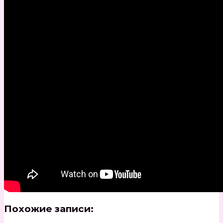
Похожие записи: