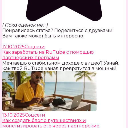
( Пока оценок нет )
Понравилась статья? Поделиться с друзьями:
Вам также может быть интересно
17.10.2025
Соцсети
Как заработать на RuTube с помощью
партнерских программ
Мечтаешь о стабильном доходе с видео? Узнай,
как твой RuTube канал превратится в мощный
13.10.2025
Соцсети
Как создать блог о путешествиях и
монетизировать его через партнерские