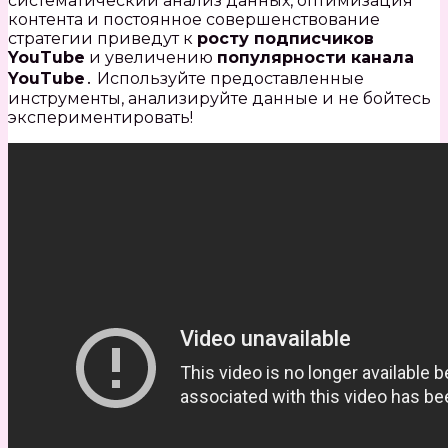
систематический анализ данных, оптимизация
контента и постоянное совершенствование
стратегии приведут к
росту подписчиков
YouTube
и увеличению
популярности канала
YouTube
․ Используйте предоставленные
инструменты, анализируйте данные и не бойтесь
экспериментировать!