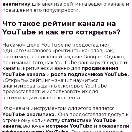
аналитику
для анализа рейтинга вашего канала и
повышения его популярности․
Что такое рейтинг канала на
YouTube и как его «открыть»?
На самом деле, YouTube не предоставляет
единого числового «рейтинга» каналов, как,
например, в поисковой выдаче Google․ Однако,
понимание того, как YouTube ранжирует видео и
каналы, критически важно для
продвижения
YouTube канала
и
роста подписчиков YouTube
․
«Открыть» рейтинг – значит научиться
анализировать данные, которые YouTube
предоставляет, и использовать их для
оптимизации вашего контента․
Ключевым инструментом для этого является
YouTube аналитика
․ Она предоставляет доступ к
огромному количеству
статистики YouTube
канала
, включая
метрики YouTube
и
показатели