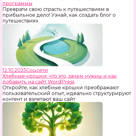
программы
Преврати свою страсть к путешествиям в
прибыльное дело! Узнай, как создать блог о
путешествиях
12.10.2025
Соцсети
Хлебные крошки: что это, зачем нужны и как
добавить на сайт WordPress
Откройте, как хлебные крошки преображают
пользовательский опыт, идеально структурируют
контент и взлетают ваш сайт