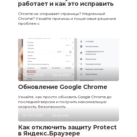
работает и как это исправить
Chrome не открывает страницы? Медленный
Chrome? Узнайте причины и пошаговые решения
проблем с
30.04.2025
Браузер
Обновление Google Chrome
Узнайте, как просто обновить Google Chrome до
последней версии и получить максимальную
скорость, безопасность
29.04.2025
Браузер
Как отключить защиту Protect
в Яндекс.Браузере