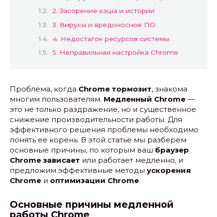
2. Засорение кэша и истории
3. Вирусы и вредоносное ПО
4. Недостаток ресурсов системы
5. Неправильная настройка Chrome
Проблема, когда
Chrome тормозит
, знакома
многим пользователям.
Медленный Chrome
—
это не только раздражение, но и существенное
снижение производительности работы. Для
эффективного решения проблемы необходимо
понять ее корень. В этой статье мы разберем
основные причины, по которым ваш
браузер
Chrome зависает
или работает медленно, и
предложим эффективные методы
ускорения
Chrome
и
оптимизации Chrome
.
Основные причины медленной
работы Chrome