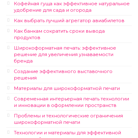
Кофейная гуща как эффективное натуральное
удобрение для сада и огорода
Как выбрать лучший агрегатор авиабилетов
Как банкам сократить сроки вывода
продуктов
Широкоформатная печать: эффективное
решение для увеличения узнаваемости
бренда
Создание эффективного выставочного
решения
Материалы для широкоформатной печати
Современная интерьерная печать технологии
и инновации в оформлении пространств
Проблемы и технологические ограничения
широкоформатной печати
Технологии и материалы для эффективной