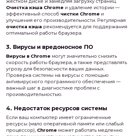
жестком диске и замедляя загрузку страниц.
Очистка кэша Chrome
и удаление истории —
эффективный способ
чистки Chrome
и
улучшения его производительности. Регулярная
очистка кэша
рекомендуется для поддержания
оптимальной работы браузера.
3. Вирусы и вредоносное ПО
Вирусы в Chrome
могут значительно снизить
скорость работы браузера, а также представлять
угрозу для безопасности ваших данных.
Проверка системы на вирусы с помощью
антивирусного программного обеспечения —
важный шаг в диагностике проблем с
производительностью.
4. Недостаток ресурсов системы
Если ваш компьютер имеет ограниченные
ресурсы (мало оперативной памяти или слабый
процессор),
Chrome
может работать медленно