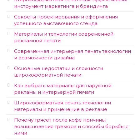
инструмент маркетинга и брендинга
Секреты проектирования и оформления
успешного выставочного стенда
Материалы и технологии современной
рекламной печати
Современная интерьерная печать технологии
и возможности дизайна
Основные недостатки и сложности
широкоформатной печати
Как выбрать материалы для наружной
рекламы и интерьерной печати
Широкоформатная печать технологии
материалы и применение в рекламе
Почему трясет после кофе причины
возникновения тремора и способы борьбы с
ними