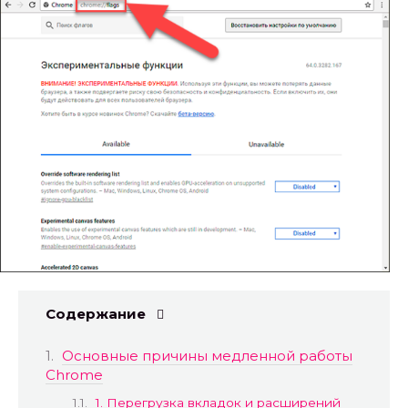
Содержание
Основные причины медленной работы
Chrome
1. Перегрузка вкладок и расширений