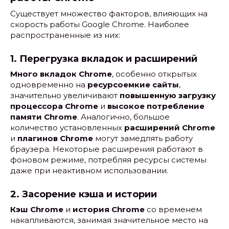
Существует множество факторов, влияющих на
скорость работы Google Chrome. Наиболее
распространенные из них:
1. Перегрузка вкладок и расширений
Много вкладок Chrome
, особенно открытых
одновременно на
ресурсоемкие сайты
,
значительно увеличивают
повышенную загрузку
процессора Chrome
и
высокое потребление
памяти Chrome
. Аналогично, большое
количество установленных
расширений Chrome
и
плагинов Chrome
могут замедлять работу
браузера. Некоторые расширения работают в
фоновом режиме, потребляя ресурсы системы
даже при неактивном использовании.
2. Засорение кэша и истории
Кэш Chrome
и
история Chrome
со временем
накапливаются, занимая значительное место на