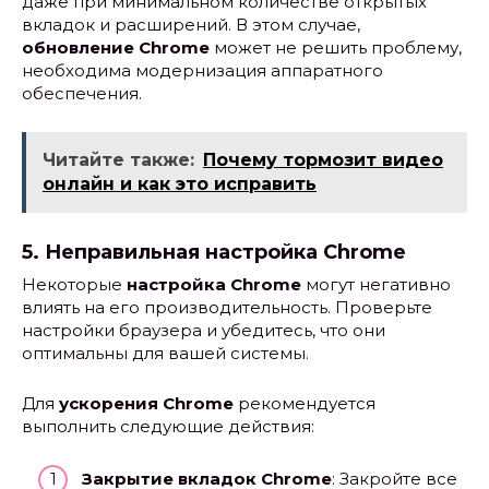
даже при минимальном количестве открытых
вкладок и расширений. В этом случае,
обновление Chrome
может не решить проблему,
необходима модернизация аппаратного
обеспечения.
Читайте также:
Почему тормозит видео
онлайн и как это исправить
5. Неправильная настройка Chrome
Некоторые
настройка Chrome
могут негативно
влиять на его производительность. Проверьте
настройки браузера и убедитесь, что они
оптимальны для вашей системы.
Для
ускорения Chrome
рекомендуется
выполнить следующие действия:
Закрытие вкладок Chrome
: Закройте все