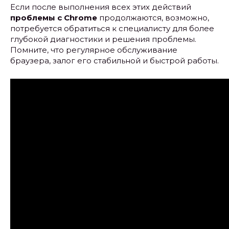
Если после выполнения всех этих действий
проблемы с Chrome
продолжаются, возможно,
потребуется обратиться к специалисту для более
глубокой диагностики и решения проблемы.
Помните, что регулярное обслуживание
браузера, залог его стабильной и быстрой работы.