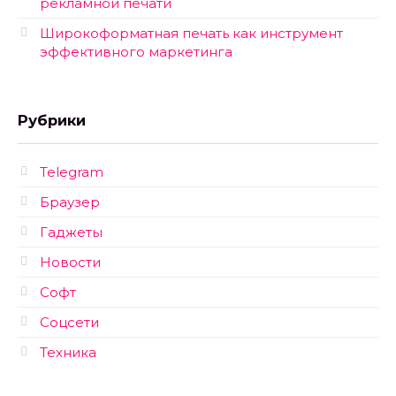
рекламной печати
Широкоформатная печать как инструмент
эффективного маркетинга
Рубрики
Telegram
Браузер
Гаджеты
Новости
Софт
Соцсети
Техника