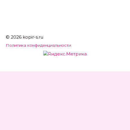
© 2026 kopir-s.ru
Политика конфиденциальности