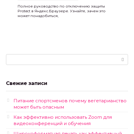
Полное руководство по отключению защиты
Protect в Яндекс.Браузере. Узнайте, зачем это
может понадобиться,
Поиск:
Свежие записи
Питание спортсменов почему вегетарианство
может быть опасным
Как эффективно использовать Zoom для
видеоконференций и обучения
Широкоформатная печать как эффективный