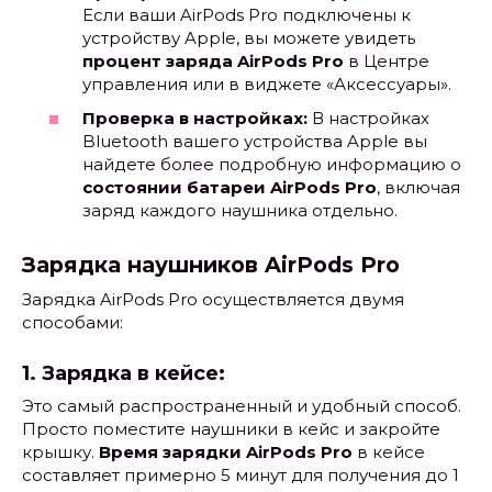
Если ваши AirPods Pro подключены к
устройству Apple, вы можете увидеть
процент заряда AirPods Pro
в Центре
управления или в виджете «Аксессуары».
Проверка в настройках:
В настройках
Bluetooth вашего устройства Apple вы
найдете более подробную информацию о
состоянии батареи AirPods Pro
, включая
заряд каждого наушника отдельно.
Зарядка наушников AirPods Pro
Зарядка AirPods Pro осуществляется двумя
способами:
1. Зарядка в кейсе:
Это самый распространенный и удобный способ.
Просто поместите наушники в кейс и закройте
крышку.
Время зарядки AirPods Pro
в кейсе
составляет примерно 5 минут для получения до 1