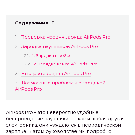
Содержание
Проверка уровня заряда AirPods Pro
Зарядка наушников AirPods Pro
1. Зарядка в кейсе:
2. Зарядка кейса AirPods Pro:
Быстрая зарядка AirPods Pro
Возможные проблемы с зарядкой
AirPods Pro
AirPods Pro – это невероятно удобные
беспроводные наушники, но как и любая другая
электроника, они нуждаются в периодической
зарядке. В этом руководстве мы подробно