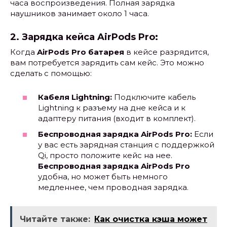
часа воспроизведения. Полная зарядка
наушников занимает около 1 часа.
2. Зарядка кейса AirPods Pro:
Когда
AirPods Pro батарея
в кейсе разрядится,
вам потребуется зарядить сам кейс. Это можно
сделать с помощью:
Кабеля Lightning:
Подключите кабель
Lightning к разъему на дне кейса и к
адаптеру питания (входит в комплект).
Беспроводная зарядка AirPods Pro:
Если
у вас есть зарядная станция с поддержкой
Qi, просто положите кейс на нее.
Беспроводная зарядка AirPods Pro
удобна, но может быть немного
медленнее, чем проводная зарядка.
Читайте также:
Как очистка кэша может