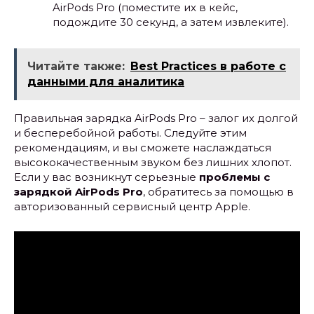
AirPods Pro (поместите их в кейс,
подождите 30 секунд, а затем извлеките).
Читайте также:
Best Practices в работе с
данными для аналитика
Правильная зарядка AirPods Pro – залог их долгой
и бесперебойной работы. Следуйте этим
рекомендациям, и вы сможете наслаждаться
высококачественным звуком без лишних хлопот.
Если у вас возникнут серьезные
проблемы с
зарядкой AirPods Pro
, обратитесь за помощью в
авторизованный сервисный центр Apple.