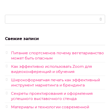
Поиск:
Свежие записи
Питание спортсменов почему вегетарианство
может быть опасным
Как эффективно использовать Zoom для
видеоконференций и обучения
Широкоформатная печать как эффективный
инструмент маркетинга и брендинга
Секреты проектирования и оформления
успешного выставочного стенда
Материалы и технологии современной