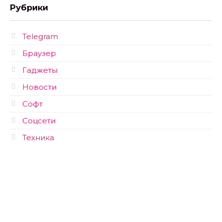
Рубрики
Telegram
Браузер
Гаджеты
Новости
Софт
Соцсети
Техника