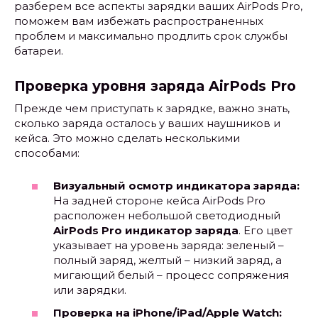
разберем все аспекты зарядки ваших AirPods Pro,
поможем вам избежать распространенных
проблем и максимально продлить срок службы
батареи.
Проверка уровня заряда AirPods Pro
Прежде чем приступать к зарядке, важно знать,
сколько заряда осталось у ваших наушников и
кейса. Это можно сделать несколькими
способами:
Визуальный осмотр индикатора заряда:
На задней стороне кейса AirPods Pro
расположен небольшой светодиодный
AirPods Pro индикатор заряда
. Его цвет
указывает на уровень заряда: зеленый –
полный заряд, желтый – низкий заряд, а
мигающий белый – процесс сопряжения
или зарядки.
Проверка на iPhone/iPad/Apple Watch: