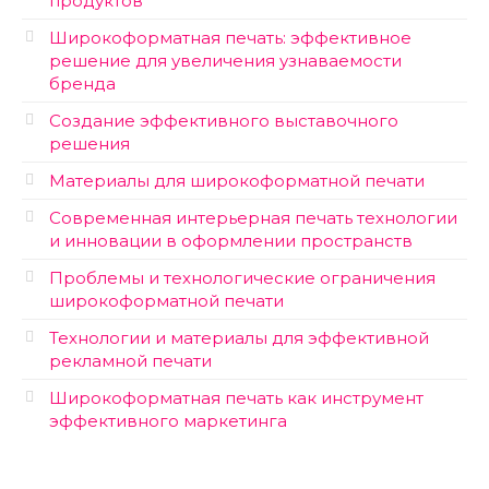
продуктов
Широкоформатная печать: эффективное
решение для увеличения узнаваемости
бренда
Создание эффективного выставочного
решения
Материалы для широкоформатной печати
Современная интерьерная печать технологии
и инновации в оформлении пространств
Проблемы и технологические ограничения
широкоформатной печати
Технологии и материалы для эффективной
рекламной печати
Широкоформатная печать как инструмент
эффективного маркетинга