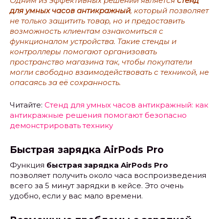
Одним из эффективных решений является
стенд
для умных часов антикражный
, который позволяет
не только защитить товар, но и предоставить
возможность клиентам ознакомиться с
функционалом устройства. Такие стенды и
контроллеры помогают организовать
пространство магазина так, чтобы покупатели
могли свободно взаимодействовать с техникой, не
опасаясь за её сохранность.
Читайте:
Стенд для умных часов антикражный: как
антикражные решения помогают безопасно
демонстрировать технику
Быстрая зарядка AirPods Pro
Функция
быстрая зарядка AirPods Pro
позволяет получить около часа воспроизведения
всего за 5 минут зарядки в кейсе. Это очень
удобно, если у вас мало времени.