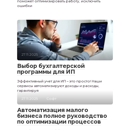
поможет оптимизировать работу, исключить
ошибки
27.11.2025
Софт
Выбор бухгалтерской
программы для ИП
Эффективный учет для ИП – это просто! Наши
сервисы автоматизируют доходы и расходы,
гарантируя
27.11.2025
Софт
Автоматизация малого
бизнеса полное руководство
по оптимизации процессов