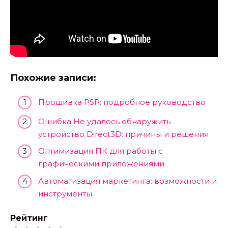
Похожие записи:
Прошивка PSP: подробное руководство
Ошибка Не удалось обнаружить
устройство Direct3D: причины и решения
Оптимизация ПК для работы с
графическими приложениями
Автоматизация маркетинга: возможности и
инструменты
Рейтинг