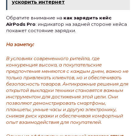
ускорить интернет
Обратите внимание на
как зарядить кейс
AirPods Pro
: индикатор на задней стороне кейса
покажет состояние зарядки.
На заметку:
В условиях современного ритейла, где
конкуренция высока, а покупательские
предпочтения меняются с каждым днем, важно не
только привлекать клиентов, но и обеспечивать
безопасность товаров. Антикражные решения для
открытой выкладки техники становятся важным
инструментом для достижения этой цели. Они
позволяют демонстрировать смартфоны,
планшеты, умные часы и другую электронику,
снижая риск кражи и обеспечивая комфортный
опыт взаимодействия для покупателей.