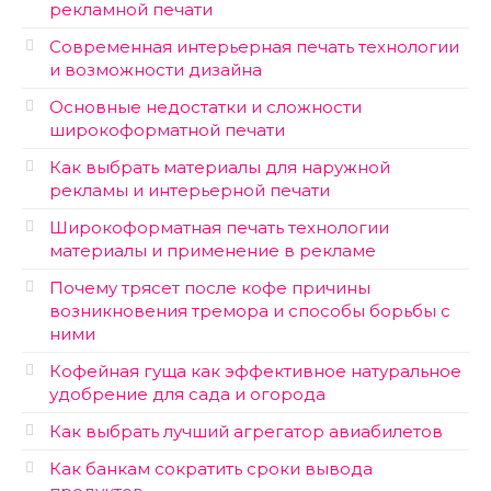
рекламной печати
Современная интерьерная печать технологии
и возможности дизайна
Основные недостатки и сложности
широкоформатной печати
Как выбрать материалы для наружной
рекламы и интерьерной печати
Широкоформатная печать технологии
материалы и применение в рекламе
Почему трясет после кофе причины
возникновения тремора и способы борьбы с
ними
Кофейная гуща как эффективное натуральное
удобрение для сада и огорода
Как выбрать лучший агрегатор авиабилетов
Как банкам сократить сроки вывода