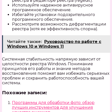
реестра в редакторе реестра (regedit).
Используйте надежное антивирусное
программное обеспечение.
Избегайте установки подозрительного
программного обеспечения.
Рассмотрите возможность дефрагментации
реестра (хотя ее эффективность спорна).
Читайте также:
Руководство по работе с
Windows 10 и Windows 11
Системная стабильность напрямую зависит от
целостности реестра Windows. Понимание
принципов его работы и знание методов
восстановления поможет вам избежать серьезных
проблем и сохранить работоспособность вашей
системы.
Похожие записи:
Программы для обработки фото: обзор
лучших инструментов для улучшения