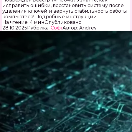
исправить ошибки, восстановить систему после
удаления ключей и вернуть стабильность работы
компьютера! Подробные инструкции.
На чтение:
4 мин
Опубликовано:
28.10.2025
Рубрика:
Софт
Автор:
Andrey