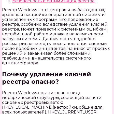
Безопасность и оптимизация реестра
Реестр Windows – это центральная база данных,
хранящая настройки операционной системы и
установленных программ. Его повреждение
реестра, особенно вследствие удаления ключей
реестра, может привести к системным ошибкам,
нестабильной работе и даже к невозможности
загрузки системы. Данная статья подробно
рассматривает методы восстановления системы
после подобных инцидентов, начиная от простых
решений и заканчивая более сложными,
требующими вмешательства системного
администратора.
Почему удаление ключей
реестра опасно?
Реестр Windows организован в виде
иерархической структуры, состоящей из пяти
основных реестровых веток:
HKEY_LOCAL_MACHINE (настройки, общие для
всех пользователей), HKEY_CURRENT_USER