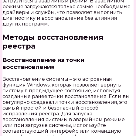
загрузиться в аварийный режим. В аварийном
режиме загружаются только самые необходимые
драйверы и службы, что позволяет выполнить
диагностику и восстановление без влияния
других программ.
Методы восстановления
реестра
Восстановление из точки
восстановления
Восстановление системы – это встроенная
функция Windows, которая позволяет вернуть
систему в предыдущее состояние, используя
созданные ранее точки восстановления. Если вы
регулярно создавали точки восстановления, это
самый простой и безопасный способ
исправления реестра. Для запуска
восстановления системы в аварийном режиме
или при загрузке системы, используйте
соответствующий интерфейс или командную