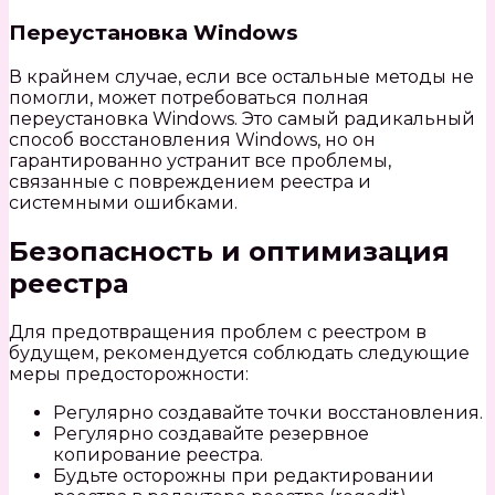
Переустановка Windows
В крайнем случае, если все остальные методы не
помогли, может потребоваться полная
переустановка Windows. Это самый радикальный
способ восстановления Windows, но он
гарантированно устранит все проблемы,
связанные с повреждением реестра и
системными ошибками.
Безопасность и оптимизация
реестра
Для предотвращения проблем с реестром в
будущем, рекомендуется соблюдать следующие
меры предосторожности:
Регулярно создавайте точки восстановления.
Регулярно создавайте резервное
копирование реестра.
Будьте осторожны при редактировании