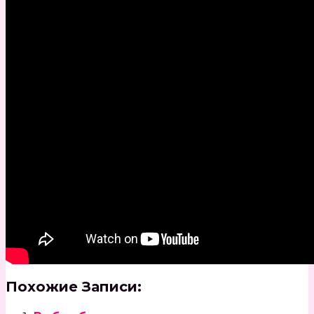
Похожие Записи: