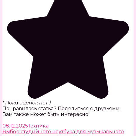
( Пока оценок нет )
Понравилась статья? Поделиться с друзьями:
Вам также может быть интересно
08.12.2025
Техника
Выбор студийного ноутбука для музыкального