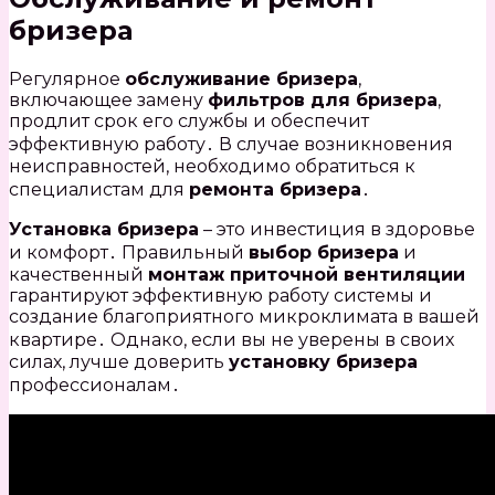
бризера
Регулярное
обслуживание бризера
,
включающее замену
фильтров для бризера
,
продлит срок его службы и обеспечит
эффективную работу․ В случае возникновения
неисправностей, необходимо обратиться к
специалистам для
ремонта бризера
․
Установка бризера
– это инвестиция в здоровье
и комфорт․ Правильный
выбор бризера
и
качественный
монтаж приточной вентиляции
гарантируют эффективную работу системы и
создание благоприятного микроклимата в вашей
квартире․ Однако, если вы не уверены в своих
силах, лучше доверить
установку бризера
профессионалам․