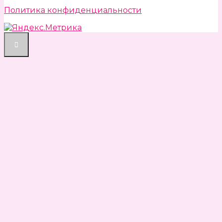
Политика конфиденциальности