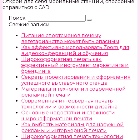
Открой для себя мобильные станции, способные
справиться с CAD,
Поиск:
Свежие записи
Питание спортсменов почему
вегетарианство может быть опасным
Как эффективно использовать Zoom для
видеоконференций и обучения
Широкоформатная печать как
эффективный инструмент маркетинга и
брендинга
Секреты проектирования и оформления
успешного выставочного стенда
Материалы и технологии современной
рекламной печати
Современная интерьерная печать
технологии и возможности дизайна
Основные недостатки и сложности
широкоформатной печати
Как выбрать материалы для наружной
рекламы и интерьерной печати
Широкоформатная печать технологии