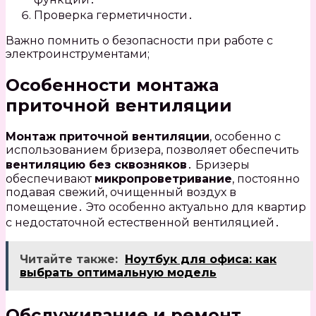
Проверка герметичности․
Важно помнить о безопасности при работе с
электроинструментами;
Особенности монтажа
приточной вентиляции
Монтаж приточной вентиляции
, особенно с
использованием бризера, позволяет обеспечить
вентиляцию без сквозняков
․ Бризеры
обеспечивают
микропроветривание
, постоянно
подавая свежий, очищенный воздух в
помещение․ Это особенно актуально для квартир
с недостаточной естественной вентиляцией․
Читайте также:
Ноутбук для офиса: как
выбрать оптимальную модель
Обслуживание и ремонт