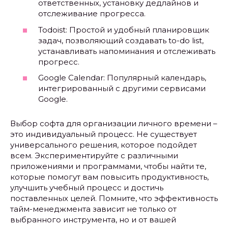
ответственных, установку дедлайнов и
отслеживание прогресса.
Todoist: Простой и удобный планировщик
задач, позволяющий создавать to-do list,
устанавливать напоминания и отслеживать
прогресс.
Google Calendar: Популярный календарь,
интегрированный с другими сервисами
Google.
Выбор софта для организации личного времени –
это индивидуальный процесс. Не существует
универсального решения, которое подойдет
всем. Экспериментируйте с различными
приложениями и программами, чтобы найти те,
которые помогут вам повысить продуктивность,
улучшить учебный процесс и достичь
поставленных целей. Помните, что эффективность
тайм-менеджмента зависит не только от
выбранного инструмента, но и от вашей