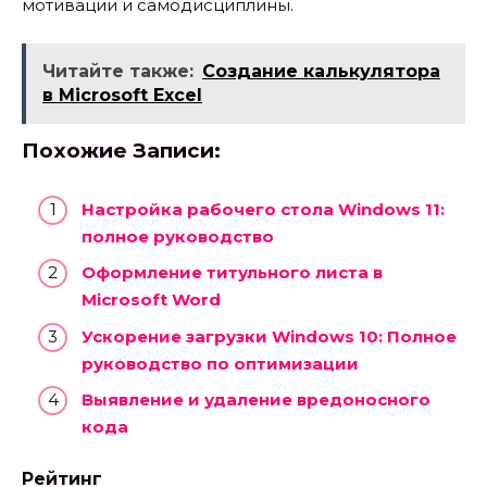
мотивации и самодисциплины.
Читайте также:
Создание калькулятора
в Microsoft Excel
Похожие Записи:
Настройка рабочего стола Windows 11:
полное руководство
Оформление титульного листа в
Microsoft Word
Ускорение загрузки Windows 10: Полное
руководство по оптимизации
Выявление и удаление вредоносного
кода
Рейтинг