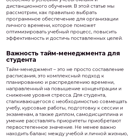
дистанционного обучения. В этой статье мы
рассмотрим, как правильно выбрать
программное обеспечение для организации
личного времени, которое поможет
оптимизировать учебный процесс, повысить
эффективность и достичь поставленных целей.
Важность тайм-менеджмента для
студента
Тайм-менеджмент – это не просто составление
расписания, это комплексный подход к
планированию и распределению времени,
направленный на повышение концентрации и
снижение уровня стресса. Для студента,
сталкивающегося с необходимостью совмещать
учебу, курсовые работы, подготовку к сессии и
экзаменам, а также диплом, самодисциплина и
умение расставлять приоритеты приобретают
первостепенное значение. Не менее важно
находить баланс между учебой и личной жизнью,