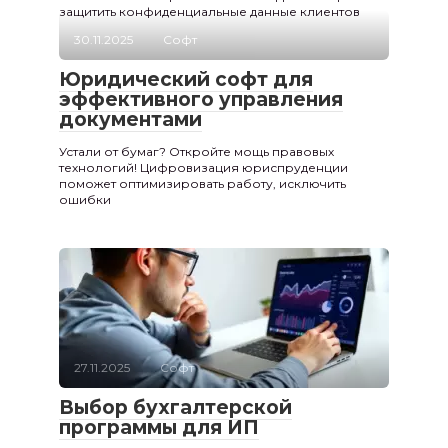
защитить конфиденциальные данные клиентов
30.11.2025
Софт
Юридический софт для
эффективного управления
документами
Устали от бумаг? Откройте мощь правовых
технологий! Цифровизация юриспруденции
поможет оптимизировать работу, исключить
ошибки
27.11.2025
Софт
Выбор бухгалтерской
программы для ИП