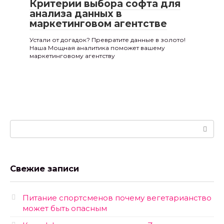
Критерии выбора софта для
анализа данных в
маркетинговом агентстве
Устали от догадок? Превратите данные в золото!
Наша Мощная аналитика поможет вашему
маркетинговому агентству
Поиск:
Свежие записи
Питание спортсменов почему вегетарианство
может быть опасным