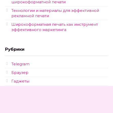
широкоформатной печати
Технологии и материалы для эффективной
рекламной печати
Широкоформатная печать как инструмент
эффективного маркетинга
Рубрики
Telegram
Браузер
Гаджеты
Новости
Софт
Соцсети