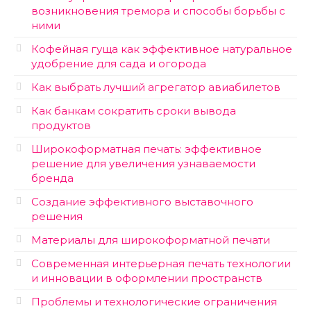
возникновения тремора и способы борьбы с
ними
Кофейная гуща как эффективное натуральное
удобрение для сада и огорода
Как выбрать лучший агрегатор авиабилетов
Как банкам сократить сроки вывода
продуктов
Широкоформатная печать: эффективное
решение для увеличения узнаваемости
бренда
Создание эффективного выставочного
решения
Материалы для широкоформатной печати
Современная интерьерная печать технологии
и инновации в оформлении пространств
Проблемы и технологические ограничения