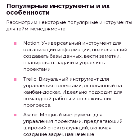
Популярные инструменты и их
особенности
Рассмотрим некоторые популярные инструменты
для тайм-менеджмента:
Notion: Универсальный инструмент для
организации информации, позволяющий
создавать базы данных, вести заметки,
планировать задачи и управлять
проектами.
Trello: Визуальный инструмент для
управления проектами, основанный на
канбан-досках. Идеально подходит для
командной работы и отслеживания
прогресса.
Asana: Мощный инструмент для
управления проектами, предлагающий
широкий спектр функций, включая
создание задач, назначение