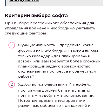
Критерии выбора софта
При выборе программного обеспечения для
управления временем необходимо учитывать
следующие факторы:
Функциональность: Определите, какие
функции вам необходимы. Нужен ли вам
только календарь для планирования
встреч, или вам требуется более сложный
планировщик задач с возможностью
отслеживания прогресса и совместной
работы?
Удобство использования: Интерфейс
программы должен быть интуитивно
понятным и удобным в использовании.
Потратьте время на тестирование
различных мобильных приложений и