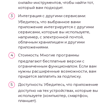
онлайн-инструментов, чтобы найти тот,
который вам подходит.
Интеграция с другими сервисами:
Убедитесь, что выбранное вами
приложение интегрируется с другими
сервисами, которые вы используете,
например, с электронной почтой,
облачным хранилищем и другими
приложениями.
Стоимость: Многие программы
предлагают бесплатные версии с
ограниченным функционалом. Если вам
нужны расширенные возможности, вам
придется заплатить за подписку.
Доступность: Убедитесь, что приложение
доступно на тех устройствах, которые вы
используете (компьютер, смартфон,
планшет).