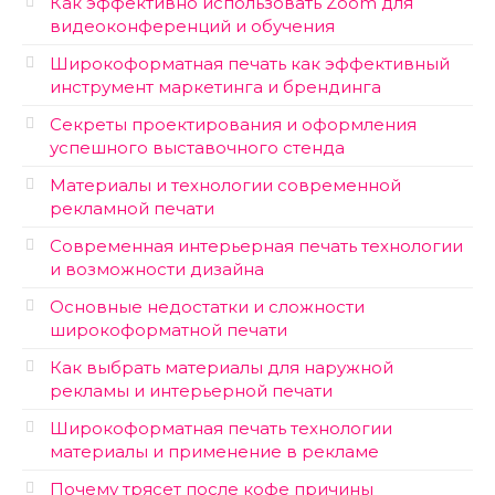
Как эффективно использовать Zoom для
видеоконференций и обучения
Широкоформатная печать как эффективный
инструмент маркетинга и брендинга
Секреты проектирования и оформления
успешного выставочного стенда
Материалы и технологии современной
рекламной печати
Современная интерьерная печать технологии
и возможности дизайна
Основные недостатки и сложности
широкоформатной печати
Как выбрать материалы для наружной
рекламы и интерьерной печати
Широкоформатная печать технологии
материалы и применение в рекламе
Почему трясет после кофе причины