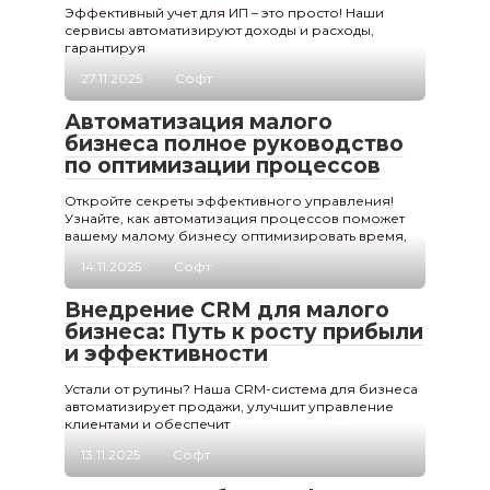
Эффективный учет для ИП – это просто! Наши
сервисы автоматизируют доходы и расходы,
гарантируя
27.11.2025
Софт
Автоматизация малого
бизнеса полное руководство
по оптимизации процессов
Откройте секреты эффективного управления!
Узнайте, как автоматизация процессов поможет
вашему малому бизнесу оптимизировать время,
14.11.2025
Софт
Внедрение CRM для малого
бизнеса: Путь к росту прибыли
и эффективности
Устали от рутины? Наша CRM-система для бизнеса
автоматизирует продажи, улучшит управление
клиентами и обеспечит
13.11.2025
Софт