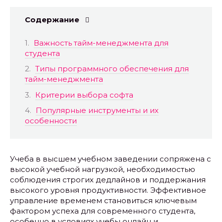
Содержание
Важность тайм-менеджмента для
студента
Типы программного обеспечения для
тайм-менеджмента
Критерии выбора софта
Популярные инструменты и их
особенности
Учеба в высшем учебном заведении сопряжена с
высокой учебной нагрузкой, необходимостью
соблюдения строгих дедлайнов и поддержания
высокого уровня продуктивности. Эффективное
управление временем становиться ключевым
фактором успеха для современного студента,
особенно в условиях учебы онлайн и