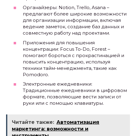
Органайзеры: Notion, Trello, Asana –
предлагают более широкие возможности
для организации информации, включая
ведение заметок, создание баз данных и
совместную работу над проектами.
Приложения для повышения
концентрации: Focus To-Do, Forest –
помогают бороться с прокрастинацией и
повысить концентрацию, используя
техники тайм-менеджмента, такие как
Pomodoro.
Электронные ежедневники:
Традиционные ежедневники в цифровом
формате, позволяющие вести записи от
руки или с помощью клавиатуры.
Читайте также:
Автоматизация
маркетинга: возможности и
инструменты