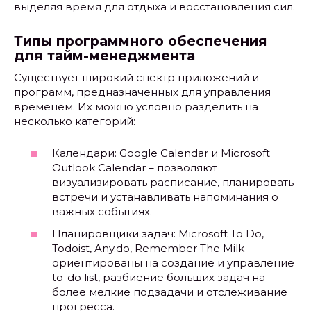
выделяя время для отдыха и восстановления сил.
Типы программного обеспечения
для тайм-менеджмента
Существует широкий спектр приложений и
программ, предназначенных для управления
временем. Их можно условно разделить на
несколько категорий:
Календари: Google Calendar и Microsoft
Outlook Calendar – позволяют
визуализировать расписание, планировать
встречи и устанавливать напоминания о
важных событиях.
Планировщики задач: Microsoft To Do,
Todoist, Any.do, Remember The Milk –
ориентированы на создание и управление
to-do list, разбиение больших задач на
более мелкие подзадачи и отслеживание
прогресса.