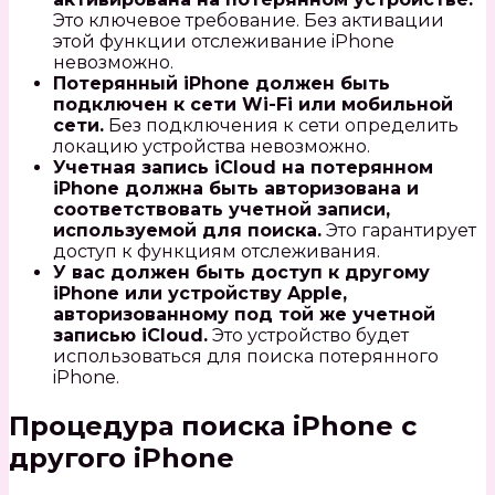
Это ключевое требование. Без активации
этой функции отслеживание iPhone
невозможно.
Потерянный iPhone должен быть
подключен к сети Wi-Fi или мобильной
сети.
Без подключения к сети определить
локацию устройства невозможно.
Учетная запись iCloud на потерянном
iPhone должна быть авторизована и
соответствовать учетной записи,
используемой для поиска.
Это гарантирует
доступ к функциям отслеживания.
У вас должен быть доступ к другому
iPhone или устройству Apple,
авторизованному под той же учетной
записью iCloud.
Это устройство будет
использоваться для поиска потерянного
iPhone.
Процедура поиска iPhone с
другого iPhone