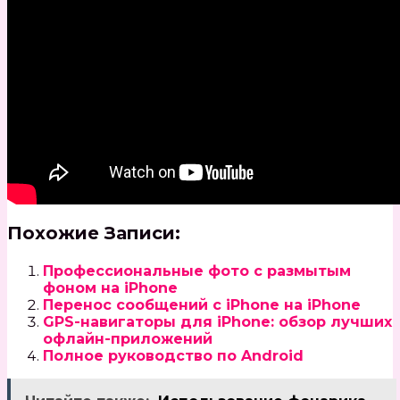
Похожие Записи:
Профессиональные фото с размытым
фоном на iPhone
Перенос сообщений с iPhone на iPhone
GPS-навигаторы для iPhone: обзор лучших
офлайн-приложений
Полное руководство по Android