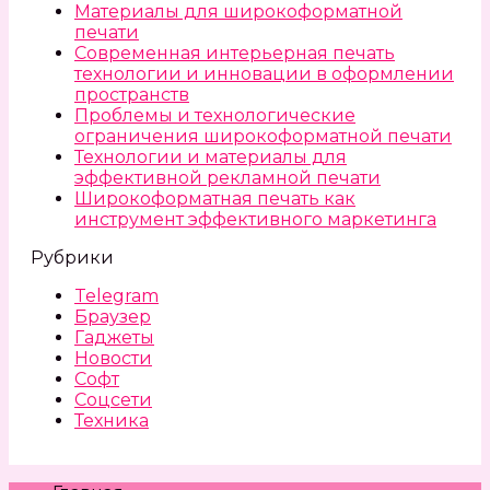
Материалы для широкоформатной
печати
Современная интерьерная печать
технологии и инновации в оформлении
пространств
Проблемы и технологические
ограничения широкоформатной печати
Технологии и материалы для
эффективной рекламной печати
Широкоформатная печать как
инструмент эффективного маркетинга
Рубрики
Telegram
Браузер
Гаджеты
Новости
Софт
Соцсети
Техника