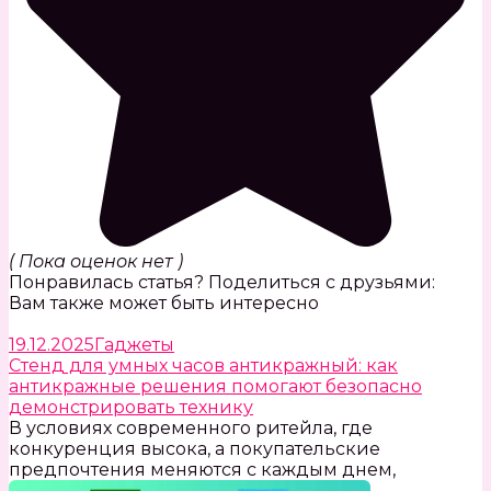
( Пока оценок нет )
Понравилась статья? Поделиться с друзьями:
Вам также может быть интересно
19.12.2025
Гаджеты
Стенд для умных часов антикражный: как
антикражные решения помогают безопасно
демонстрировать технику
В условиях современного ритейла, где
конкуренция высока, а покупательские
предпочтения меняются с каждым днем,