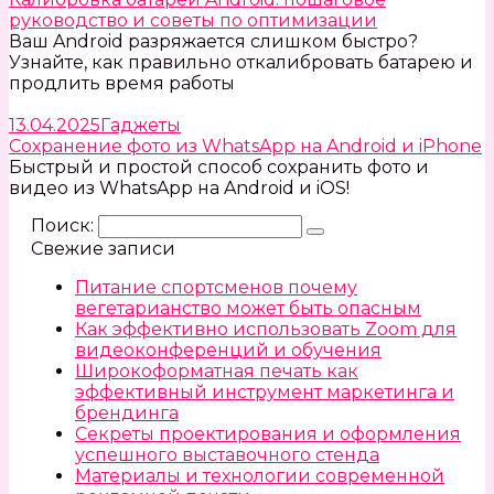
руководство и советы по оптимизации
Ваш Android разряжается слишком быстро?
Узнайте, как правильно откалибровать батарею и
продлить время работы
13.04.2025
Гаджеты
Сохранение фото из WhatsApp на Android и iPhone
Быстрый и простой способ сохранить фото и
видео из WhatsApp на Android и iOS!
Поиск:
Свежие записи
Питание спортсменов почему
вегетарианство может быть опасным
Как эффективно использовать Zoom для
видеоконференций и обучения
Широкоформатная печать как
эффективный инструмент маркетинга и
брендинга
Секреты проектирования и оформления
успешного выставочного стенда
Материалы и технологии современной