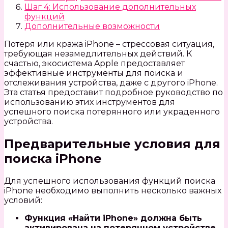
Шаг 4: Использование дополнительных
функций
Дополнительные возможности
Потеря или кража iPhone – стрессовая ситуация,
требующая незамедлительных действий. К
счастью, экосистема Apple предоставляет
эффективные инструменты для поиска и
отслеживания устройства, даже с другого iPhone.
Эта статья предоставит подробное руководство по
использованию этих инструментов для
успешного поиска потерянного или украденного
устройства.
Предварительные условия для
поиска iPhone
Для успешного использования функций поиска
iPhone необходимо выполнить несколько важных
условий:
Функция «Найти iPhone» должна быть
активирована на потерянном устройстве.