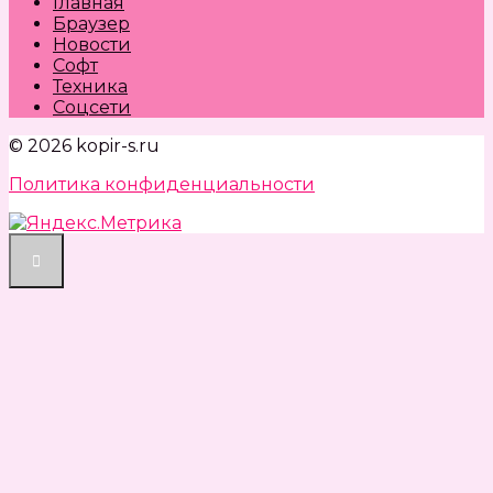
Главная
Браузер
Новости
Софт
Техника
Соцсети
© 2026 kopir-s.ru
Политика конфиденциальности