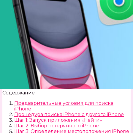
Содержание
Предварительные условия для поиска
iPhone
Процедура поиска iPhone с другого iPhone
Шаг 1: Запуск приложения «Найти»
Шаг 2: Выбор потерянного iPhone
Шаг 3: Определение местоположения iPhone