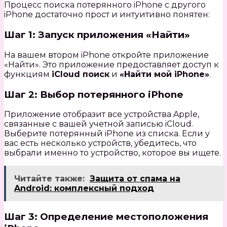
Процесс поиска потерянного iPhone с другого
iPhone достаточно прост и интуитивно понятен:
Шаг 1: Запуск приложения «Найти»
На вашем втором iPhone откройте приложение
«Найти». Это приложение предоставляет доступ к
функциям
iCloud поиск
и
«Найти мой iPhone»
.
Шаг 2: Выбор потерянного iPhone
Приложение отобразит все устройства Apple,
связанные с вашей учетной записью iCloud.
Выберите потерянный iPhone из списка. Если у
вас есть несколько устройств, убедитесь, что
выбрали именно то устройство, которое вы ищете.
Читайте также:
Защита от спама на
Android: комплексный подход
Шаг 3: Определение местоположения