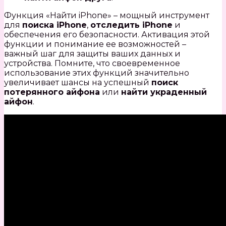
Функция «Найти iPhone» – мощный инструмент
для
поиска iPhone
,
отследить iPhone
и
обеспечения его безопасности. Активация этой
функции и понимание ее возможностей –
важный шаг для защиты ваших данных и
устройства. Помните, что своевременное
использование этих функций значительно
увеличивает шансы на успешный
поиск
потерянного айфона
или
найти украденный
айфон
.